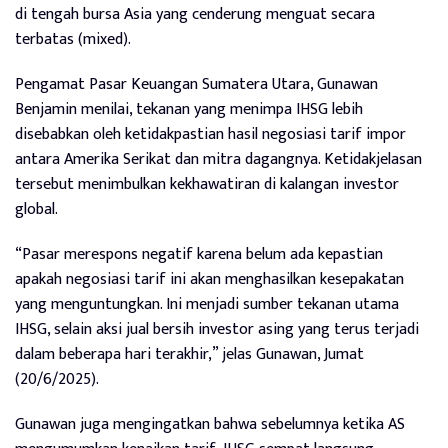
di tengah bursa Asia yang cenderung menguat secara
terbatas (mixed).
Pengamat Pasar Keuangan Sumatera Utara, Gunawan
Benjamin menilai, tekanan yang menimpa IHSG lebih
disebabkan oleh ketidakpastian hasil negosiasi tarif impor
antara Amerika Serikat dan mitra dagangnya. Ketidakjelasan
tersebut menimbulkan kekhawatiran di kalangan investor
global.
“Pasar merespons negatif karena belum ada kepastian
apakah negosiasi tarif ini akan menghasilkan kesepakatan
yang menguntungkan. Ini menjadi sumber tekanan utama
IHSG, selain aksi jual bersih investor asing yang terus terjadi
dalam beberapa hari terakhir,” jelas Gunawan, Jumat
(20/6/2025).
Gunawan juga mengingatkan bahwa sebelumnya ketika AS