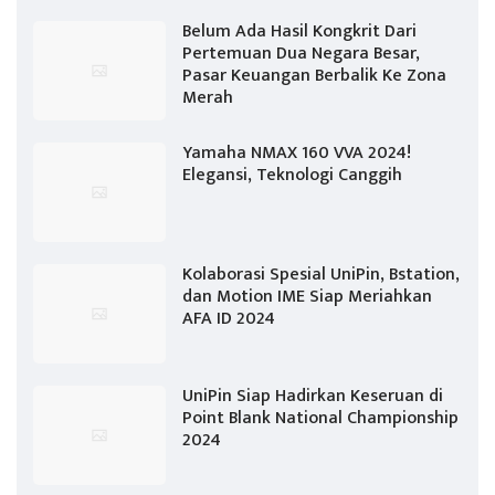
Belum Ada Hasil Kongkrit Dari
Pertemuan Dua Negara Besar,
Pasar Keuangan Berbalik Ke Zona
Merah
Yamaha NMAX 160 VVA 2024!
Elegansi, Teknologi Canggih
Kolaborasi Spesial UniPin, Bstation,
dan Motion IME Siap Meriahkan
AFA ID 2024
UniPin Siap Hadirkan Keseruan di
Point Blank National Championship
2024