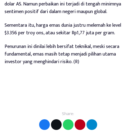
dolar AS. Namun perbaikan ini terjadi di tengah minimnya
sentimen positif dari dalam negeri maupun global.
Sementara itu, harga emas dunia justru melemah ke level
$3.356 per troy ons, atau sekitar Rp1,77 juta per gram.
Penurunan ini dinilai lebih bersifat teknikal, meski secara
fundamental, emas masih tetap menjadi pilihan utama
investor yang menghindari risiko. (R)
Share: