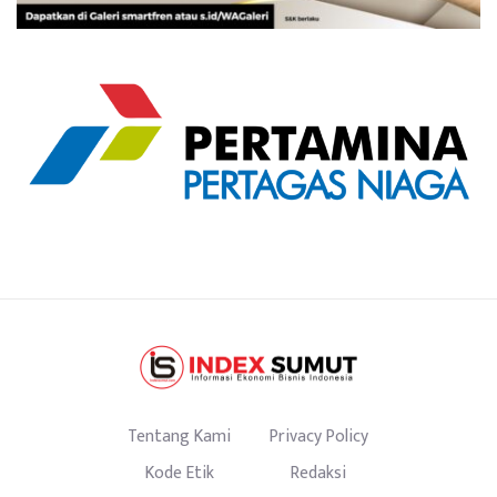
Tentang Kami
Privacy Policy
Kode Etik
Redaksi