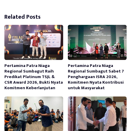
Related Posts
Pertamina Patra Niaga
Pertamina Patra Niaga
Regional Sumbagut Raih
Regional Sumbagut Sabet 7
Predikat Platinum TSJL &
Penghargaan ISRA 2026,
CSR Award 2026, Bukti Nyata
Komitmen Nyata Kontribusi
Komitmen Keberlanjutan
untuk Masyarakat