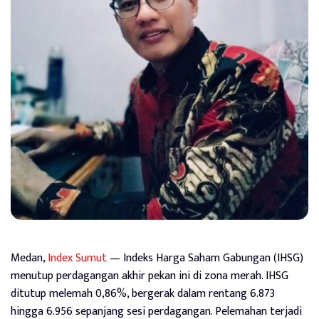
Medan,
Index Sumut
— Indeks Harga Saham Gabungan (IHSG)
menutup perdagangan akhir pekan ini di zona merah. IHSG
ditutup melemah 0,86%, bergerak dalam rentang 6.873
hingga 6.956 sepanjang sesi perdagangan. Pelemahan terjadi