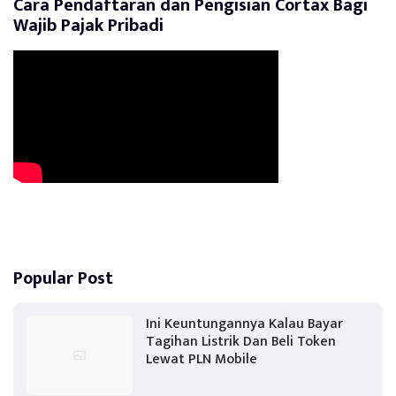
Cara Pendaftaran dan Pengisian Cortax Bagi
Wajib Pajak Pribadi
Popular Post
Ini Keuntungannya Kalau Bayar
Tagihan Listrik Dan Beli Token
Lewat PLN Mobile