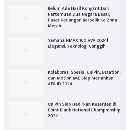
Belum Ada Hasil Kongkrit Dari
Pertemuan Dua Negara Besar,
Pasar Keuangan Berbalik Ke Zona
Merah
Yamaha NMAX 160 VVA 2024!
Elegansi, Teknologi Canggih
Kolaborasi Spesial UniPin, Bstation,
dan Motion IME Siap Meriahkan
AFA ID 2024
UniPin Siap Hadirkan Keseruan di
Point Blank National Championship
2024