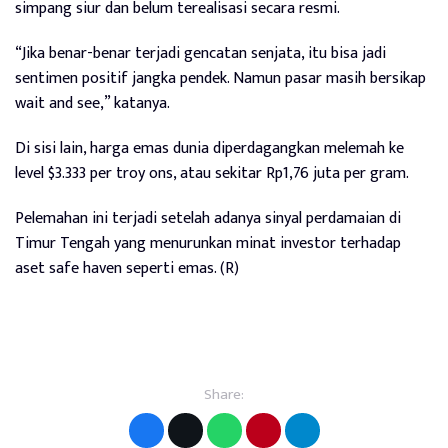
simpang siur dan belum terealisasi secara resmi.
“Jika benar-benar terjadi gencatan senjata, itu bisa jadi
sentimen positif jangka pendek. Namun pasar masih bersikap
wait and see,” katanya.
Di sisi lain, harga emas dunia diperdagangkan melemah ke
level $3.333 per troy ons, atau sekitar Rp1,76 juta per gram.
Pelemahan ini terjadi setelah adanya sinyal perdamaian di
Timur Tengah yang menurunkan minat investor terhadap
aset safe haven seperti emas. (R)
Share: