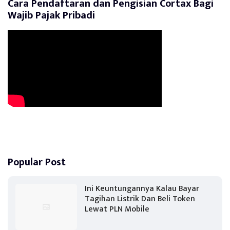
Cara Pendaftaran dan Pengisian Cortax Bagi
Wajib Pajak Pribadi
Popular Post
Ini Keuntungannya Kalau Bayar
Tagihan Listrik Dan Beli Token
Lewat PLN Mobile