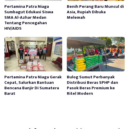
Pertamina Patra Niaga
Benih Perang Baru Muncul di
Sumbagut Edukasi Siswa
Asia, Rupiah Dibuka
SMA Al-Azhar Medan
Melemah
Tentang Pencegahan
HIV/AIDS
Pertamina Patra Niaga Gerak
Bulog Sumut Perbanyak
Cepat, Salurkan Bantuan
Distribusi Beras SPHP dan
Bencana Banjir Di Sumatera
Pasok Beras Premium ke
Barat
Ritel Modern