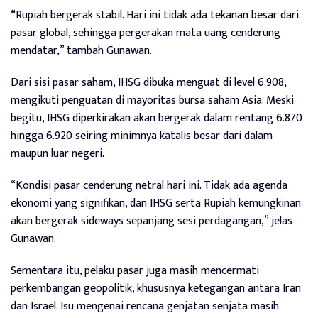
“Rupiah bergerak stabil. Hari ini tidak ada tekanan besar dari
pasar global, sehingga pergerakan mata uang cenderung
mendatar,” tambah Gunawan.
Dari sisi pasar saham, IHSG dibuka menguat di level 6.908,
mengikuti penguatan di mayoritas bursa saham Asia. Meski
begitu, IHSG diperkirakan akan bergerak dalam rentang 6.870
hingga 6.920 seiring minimnya katalis besar dari dalam
maupun luar negeri.
“Kondisi pasar cenderung netral hari ini. Tidak ada agenda
ekonomi yang signifikan, dan IHSG serta Rupiah kemungkinan
akan bergerak sideways sepanjang sesi perdagangan,” jelas
Gunawan.
Sementara itu, pelaku pasar juga masih mencermati
perkembangan geopolitik, khususnya ketegangan antara Iran
dan Israel. Isu mengenai rencana genjatan senjata masih