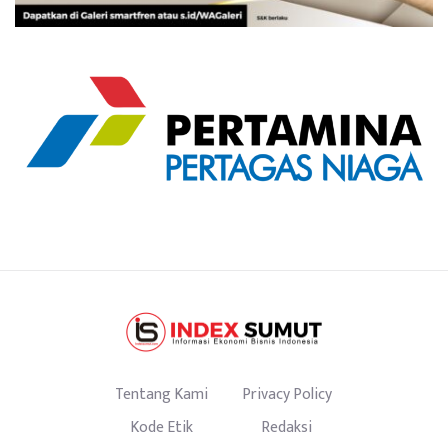
Tentang Kami
Privacy Policy
Kode Etik
Redaksi