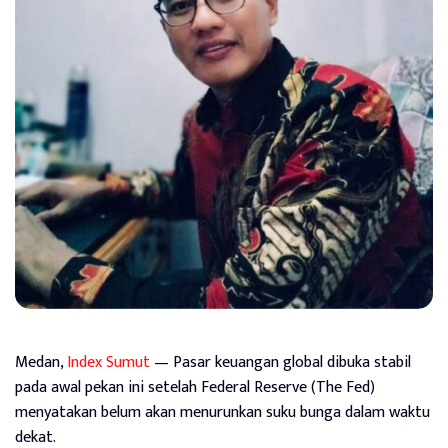
Medan,
Index Sumut
— Pasar keuangan global dibuka stabil
pada awal pekan ini setelah Federal Reserve (The Fed)
menyatakan belum akan menurunkan suku bunga dalam waktu
dekat.