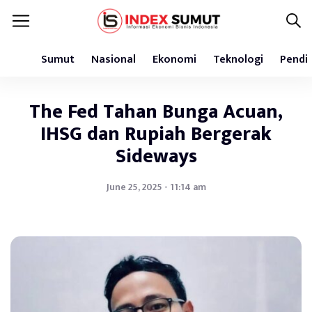
Sumut
Nasional
Ekonomi
Teknologi
Pendi
The Fed Tahan Bunga Acuan,
IHSG dan Rupiah Bergerak
Sideways
June 25, 2025 - 11:14 am