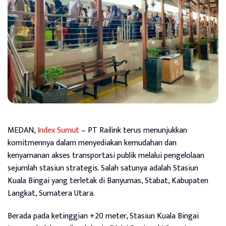
MEDAN,
Index Sumut
– PT Railink terus menunjukkan
komitmennya dalam menyediakan kemudahan dan
kenyamanan akses transportasi publik melalui pengelolaan
sejumlah stasiun strategis. Salah satunya adalah Stasiun
Kuala Bingai yang terletak di Banyumas, Stabat, Kabupaten
Langkat, Sumatera Utara.
Berada pada ketinggian +20 meter, Stasiun Kuala Bingai