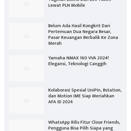
Lewat PLN Mobile
Belum Ada Hasil Kongkrit Dari
Pertemuan Dua Negara Besar,
Pasar Keuangan Berbalik Ke Zona
Merah
Yamaha NMAX 160 VVA 2024!
Elegansi, Teknologi Canggih
Kolaborasi Spesial UniPin, Bstation,
dan Motion IME Siap Meriahkan
AFA ID 2024
WhatsApp Rilis Fitur Close Friends,
Pengguna Bisa Pilih Siapa yang