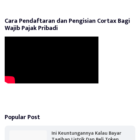
Cara Pendaftaran dan Pengisian Cortax Bagi
Wajib Pajak Pribadi
Popular Post
Ini Keuntungannya Kalau Bayar
Tagihan Listrik Dan Beli Token