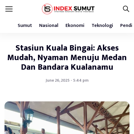
Sumut
Nasional
Ekonomi
Teknologi
Pendi
Stasiun Kuala Bingai: Akses
Mudah, Nyaman Menuju Medan
Dan Bandara Kualanamu
June 26, 2025 - 5:44 pm