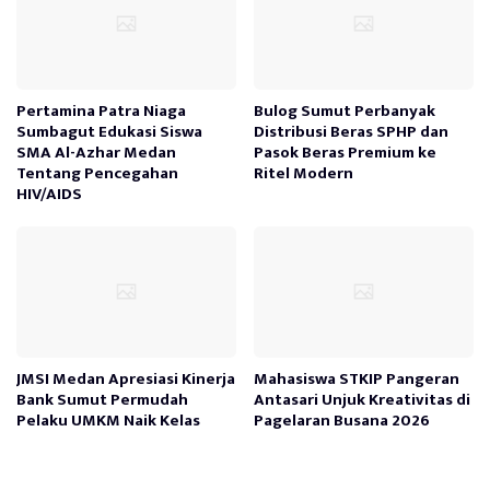
Pertamina Patra Niaga
Bulog Sumut Perbanyak
Sumbagut Edukasi Siswa
Distribusi Beras SPHP dan
SMA Al-Azhar Medan
Pasok Beras Premium ke
Tentang Pencegahan
Ritel Modern
HIV/AIDS
JMSI Medan Apresiasi Kinerja
Mahasiswa STKIP Pangeran
Bank Sumut Permudah
Antasari Unjuk Kreativitas di
Pelaku UMKM Naik Kelas
Pagelaran Busana 2026