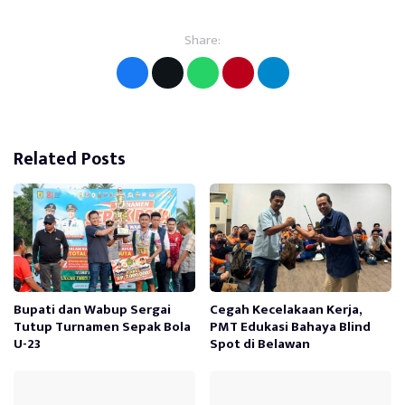
Share:
Related Posts
Bupati dan Wabup Sergai
Cegah Kecelakaan Kerja,
Tutup Turnamen Sepak Bola
PMT Edukasi Bahaya Blind
U-23
Spot di Belawan