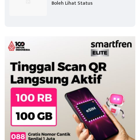
Boleh Lihat Status