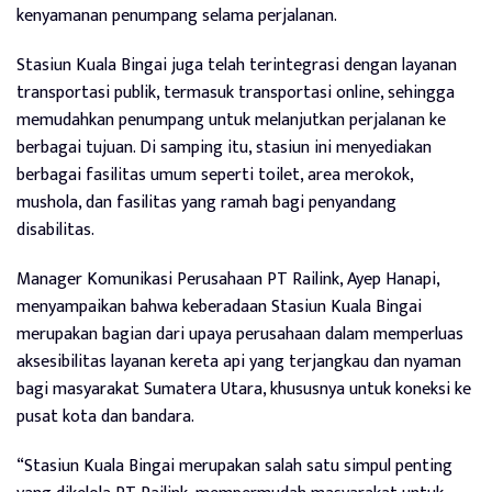
kenyamanan penumpang selama perjalanan.
Stasiun Kuala Bingai juga telah terintegrasi dengan layanan
transportasi publik, termasuk transportasi online, sehingga
memudahkan penumpang untuk melanjutkan perjalanan ke
berbagai tujuan. Di samping itu, stasiun ini menyediakan
berbagai fasilitas umum seperti toilet, area merokok,
mushola, dan fasilitas yang ramah bagi penyandang
disabilitas.
Manager Komunikasi Perusahaan PT Railink, Ayep Hanapi,
menyampaikan bahwa keberadaan Stasiun Kuala Bingai
merupakan bagian dari upaya perusahaan dalam memperluas
aksesibilitas layanan kereta api yang terjangkau dan nyaman
bagi masyarakat Sumatera Utara, khususnya untuk koneksi ke
pusat kota dan bandara.
“Stasiun Kuala Bingai merupakan salah satu simpul penting