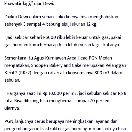
khawatir lagi,” ujar Dewi.
Diakui Dewi dalam sehari toko kuenya bisa menghabiskan
sebanyak 3 sampai 4 tabung elpiji ukuran 12 kg.
“Jadi sekitar sehari Rp600 ribu lebih keluar untuk gas, pakai
gas bumi ini kami berharap bisa lebih murah lagi,” katanya.
Sementara itu Agus Kurniawan Area Head PGN Medan
mengatakan, Snoppen Bakery and Cake merupakan Pelanggan
Kecil 2 (PK-2) dengan rata-rata konsumsinya 800 m3 dalam
sebulan.
“Harganya saat ini Rp 10.000 per m3, jadi sebulan sekitar Rp 8
juta. Bisa dibilang bisa menghemat sampai 70 persen,”
ujarnya.
PGN, lanjutnya terus berupaya meningkatkan layanan dan
pengembangan infrastruktur gas bumi agar manfaatnya bisa