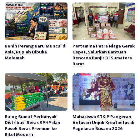
Benih Perang Baru Muncul di
Pertamina Patra Niaga Gerak
Asia, Rupiah Dibuka
Cepat, Salurkan Bantuan
Melemah
Bencana Banjir Di Sumatera
Barat
Bulog Sumut Perbanyak
Mahasiswa STKIP Pangeran
Distribusi Beras SPHP dan
Antasari Unjuk Kreativitas di
Pasok Beras Premium ke
Pagelaran Busana 2026
Ritel Modern