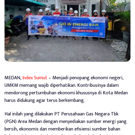
MEDAN,
Index Sumut
– Menjadi penopang ekonomi negeri,
UMKM memang wajib diperhatikan. Kontribusinya dalam
mendorong pertumbuhan ekonomi khususnya di Kota Medan
harus didukung agar terus berkembang.
Hal inilah yang dilakukan PT Perusahaan Gas Negara Tbk
(PGN) Area Medan dengan menyediakan sumber energi yang
bersih, ekonomis dan memberikan efisiensi sumber bahan