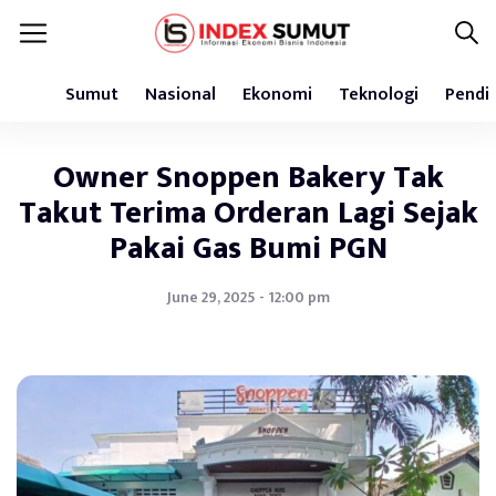
Sumut
Nasional
Ekonomi
Teknologi
Pendi
Owner Snoppen Bakery Tak
Takut Terima Orderan Lagi Sejak
Pakai Gas Bumi PGN
June 29, 2025 - 12:00 pm