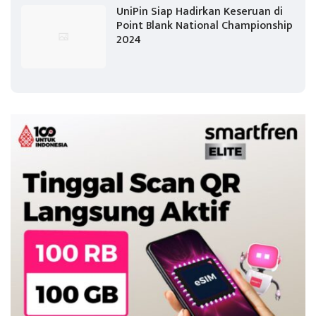
UniPin Siap Hadirkan Keseruan di
Point Blank National Championship
2024