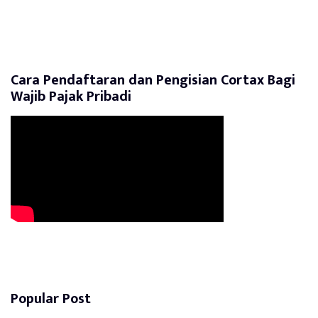
Cara Pendaftaran dan Pengisian Cortax Bagi
Wajib Pajak Pribadi
Popular Post