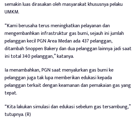
semakin luas dirasakan oleh masyarakat khususnya pelaku
UMKM.
“Kami berusaha terus meningkatkan pelayanan dan
mengembanhkan infrastruktur gas bumi, sejauh ini jumlah
pelanggan kecil PGN Area Medan ada 437 pelanggan,
ditambah Snoppen Bakery dan dua pelanggan lainnya jadi saat
ini total 340 pelanggan,” katanya.
Ia menambahkan, PGN saat menyalurkan gas bumi ke
pelanggan juga tak lupa memberikan edukasi kepada
pelanggan terkait dengan keamanan dan pemakaian gas yang
tepat.
“Kita lakukan simulasi dan edukasi sebelum gas tersambung,”
tutupnya. (R)