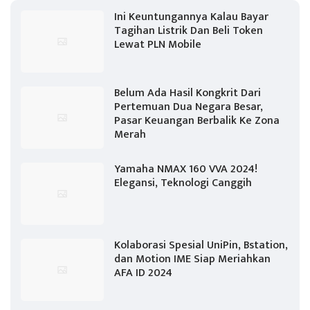
Ini Keuntungannya Kalau Bayar
Tagihan Listrik Dan Beli Token
Lewat PLN Mobile
Belum Ada Hasil Kongkrit Dari
Pertemuan Dua Negara Besar,
Pasar Keuangan Berbalik Ke Zona
Merah
Yamaha NMAX 160 VVA 2024!
Elegansi, Teknologi Canggih
Kolaborasi Spesial UniPin, Bstation,
dan Motion IME Siap Meriahkan
AFA ID 2024