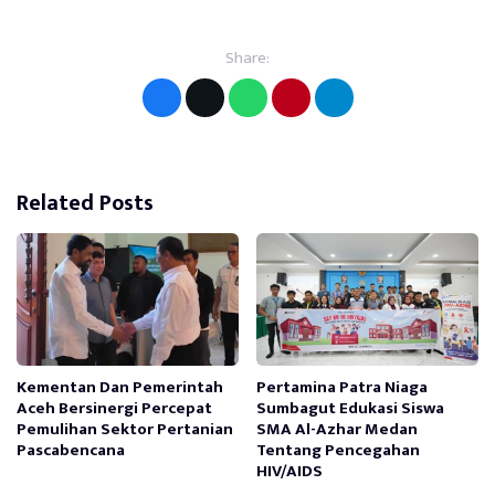
Share:
Related Posts
Kementan Dan Pemerintah
Pertamina Patra Niaga
Aceh Bersinergi Percepat
Sumbagut Edukasi Siswa
Pemulihan Sektor Pertanian
SMA Al-Azhar Medan
Pascabencana
Tentang Pencegahan
HIV/AIDS