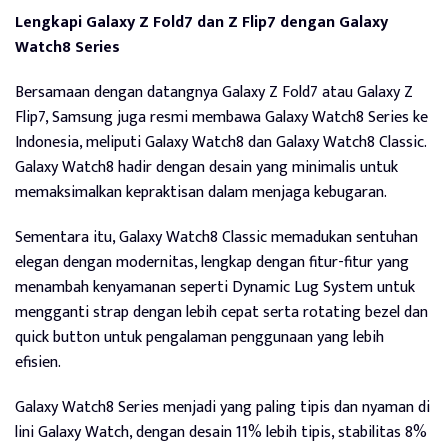
Lengkapi Galaxy Z Fold7 dan Z Flip7 dengan Galaxy
Watch8 Series
Bersamaan dengan datangnya Galaxy Z Fold7 atau Galaxy Z
Flip7, Samsung juga resmi membawa Galaxy Watch8 Series ke
Indonesia, meliputi Galaxy Watch8 dan Galaxy Watch8 Classic.
Galaxy Watch8 hadir dengan desain yang minimalis untuk
memaksimalkan kepraktisan dalam menjaga kebugaran.
Sementara itu, Galaxy Watch8 Classic memadukan sentuhan
elegan dengan modernitas, lengkap dengan fitur-fitur yang
menambah kenyamanan seperti Dynamic Lug System untuk
mengganti strap dengan lebih cepat serta rotating bezel dan
quick button untuk pengalaman penggunaan yang lebih
efisien.
Galaxy Watch8 Series menjadi yang paling tipis dan nyaman di
lini Galaxy Watch, dengan desain 11% lebih tipis, stabilitas 8%