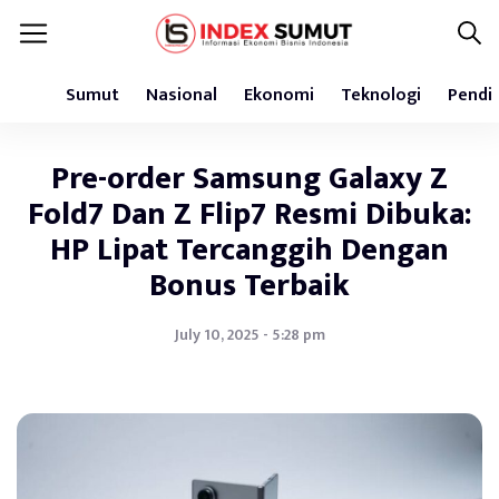
Sumut
Nasional
Ekonomi
Teknologi
Pendi
Pre-order Samsung Galaxy Z
Fold7 Dan Z Flip7 Resmi Dibuka:
HP Lipat Tercanggih Dengan
Bonus Terbaik
July 10, 2025 - 5:28 pm