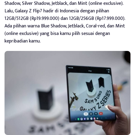
Shadow, Silver Shadow, Jetblack, dan Mint (online exclusive).
Lalu, Galaxy Z Flip7 hadir di Indonesia dengan pilihan
12GB/512GB (Rp19.999.000) dan 12GB/256GB (Rp17.999.000).
Ada pilihan warna Blue Shadow, Jetblack, Coral-red, dan Mint
(online exclusive) yang bisa kamu pilih sesuai dengan
kepribadian kamu.