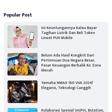
Popular Post
Ini Keuntungannya Kalau Bayar
Tagihan Listrik Dan Beli Token
Lewat PLN Mobile
Belum Ada Hasil Kongkrit Dari
Pertemuan Dua Negara Besar,
Pasar Keuangan Berbalik Ke Zona
Merah
Yamaha NMAX 160 VVA 2024!
Elegansi, Teknologi Canggih
Kolaborasi Spesial UniPin, Bstation,