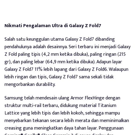
Nikmati Pengalaman Ultra di Galaxy Z Fold7
Salah satu keunggulan utama Galaxy Z Fold7 dibanding
pendahulunya adalah desainnya. Seri terbaru ini menjadi Galaxy
Z Fold paling tipis (4,2 mm ketika dibuka), paling ringan (215
gr), dan paling lebar (64,9 mm ketika dibuka). Adapun layar
Galaxy Z Fold7 11% lebih lapang dari Galaxy Z Fold6. Walaupun
lebih ringan dan tipis, Galaxy Z Fold7 sama sekali tidak
mengorbankan durability.
Samsung telah mendesain ulang Armor FlexHinge dengan
struktur multi-rail terbaru, didukung material Titanium
Lattice yang lebih tipis dan lebih kokoh, sehingga mampu
menyebarkan tekanan secara lebih merata dan meminimalkan
creasing guna meningkatkan daya tahan layar. Penggunaan