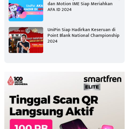
dan Motion IME Siap Meriahkan
AFA ID 2024
UniPin Siap Hadirkan Keseruan di
Point Blank National Championship
2024