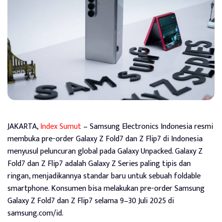
JAKARTA,
Index Sumut
– Samsung Electronics Indonesia resmi
membuka pre-order Galaxy Z Fold7 dan Z Flip7 di Indonesia
menyusul peluncuran global pada Galaxy Unpacked. Galaxy Z
Fold7 dan Z Flip7 adalah Galaxy Z Series paling tipis dan
ringan, menjadikannya standar baru untuk sebuah foldable
smartphone. Konsumen bisa melakukan pre-order Samsung
Galaxy Z Fold7 dan Z Flip7 selama 9–30 Juli 2025 di
samsung.com/id.