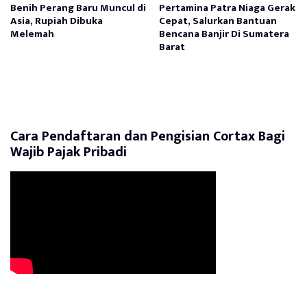
Benih Perang Baru Muncul di
Pertamina Patra Niaga Gerak
Asia, Rupiah Dibuka
Cepat, Salurkan Bantuan
Melemah
Bencana Banjir Di Sumatera
Barat
Cara Pendaftaran dan Pengisian Cortax Bagi
Wajib Pajak Pribadi