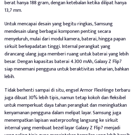
berat hanya 188 gram, dengan ketebalan ketika dilipat hanya
13,7 mm.
Untuk mencapai desain yang begitu ringkas, Samsung
mendesain ulang berbagai komponen penting secara
menyeluruh, mulai dari modul kamera, baterai, hingga papan
sirkuit berkepadatan tinggi. Internal perangkat yang
dirancang ulang juga memberi ruang untuk baterai yang lebih
besar. Dengan kapasitas baterai 4.300 mAh, Galaxy Z Flip7
siap menemani pengguna untuk beraktivitas seharian, bahkan
lebih.
Tidak berhenti sampai di situ, engsel Armor FlexHinge terbaru
juga dibuat 30% lebih tipis, namun tetap kokoh dan fleksibel
untuk memperkuat daya tahan perangkat dan meningkatkan
kenyamanan pengguna dalam melipat layar. Samsung juga
menempatkan lapisan waterproofing langsung ke sirkuit
internal yang membuat bezel layar Galaxy Z Flip7 menjadi