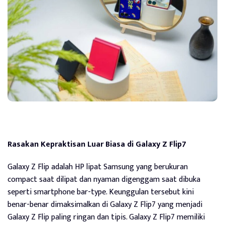
Rasakan Kepraktisan Luar Biasa di Galaxy Z Flip7
Galaxy Z Flip adalah HP lipat Samsung yang berukuran
compact saat dilipat dan nyaman digenggam saat dibuka
seperti smartphone bar-type. Keunggulan tersebut kini
benar-benar dimaksimalkan di Galaxy Z Flip7 yang menjadi
Galaxy Z Flip paling ringan dan tipis. Galaxy Z Flip7 memiliki