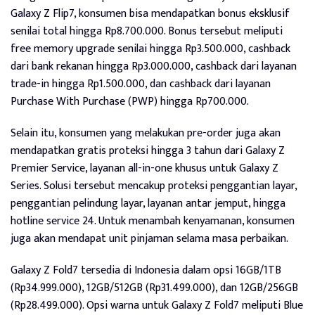
Galaxy Z Flip7, konsumen bisa mendapatkan bonus eksklusif
senilai total hingga Rp8.700.000. Bonus tersebut meliputi
free memory upgrade senilai hingga Rp3.500.000, cashback
dari bank rekanan hingga Rp3.000.000, cashback dari layanan
trade-in hingga Rp1.500.000, dan cashback dari layanan
Purchase With Purchase (PWP) hingga Rp700.000.
Selain itu, konsumen yang melakukan pre-order juga akan
mendapatkan gratis proteksi hingga 3 tahun dari Galaxy Z
Premier Service, layanan all-in-one khusus untuk Galaxy Z
Series. Solusi tersebut mencakup proteksi penggantian layar,
penggantian pelindung layar, layanan antar jemput, hingga
hotline service 24. Untuk menambah kenyamanan, konsumen
juga akan mendapat unit pinjaman selama masa perbaikan.
Galaxy Z Fold7 tersedia di Indonesia dalam opsi 16GB/1TB
(Rp34.999.000), 12GB/512GB (Rp31.499.000), dan 12GB/256GB
(Rp28.499.000). Opsi warna untuk Galaxy Z Fold7 meliputi Blue