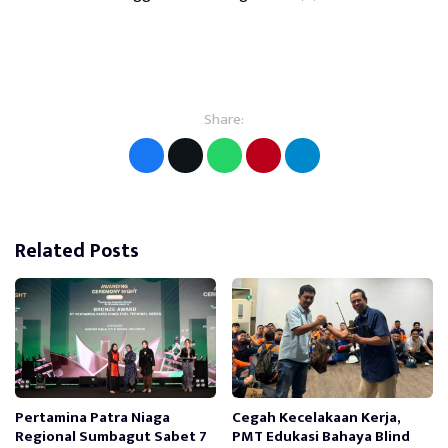
Share:
Related Posts
Pertamina Patra Niaga
Cegah Kecelakaan Kerja,
Regional Sumbagut Sabet 7
PMT Edukasi Bahaya Blind