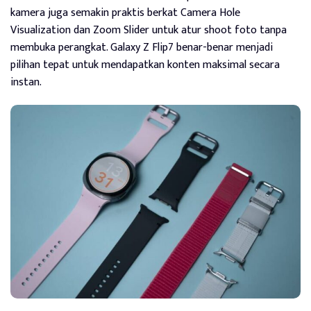
kamera juga semakin praktis berkat Camera Hole
Visualization dan Zoom Slider untuk atur shoot foto tanpa
membuka perangkat. Galaxy Z Flip7 benar-benar menjadi
pilihan tepat untuk mendapatkan konten maksimal secara
instan.