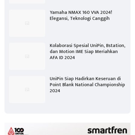
Yamaha NMAX 160 VVA 2024!
Elegansi, Teknologi Canggih
Kolaborasi Spesial UniPin, Bstation,
dan Motion IME Siap Meriahkan
AFA ID 2024
UniPin Siap Hadirkan Keseruan di
Point Blank National Championship
2024