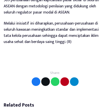
569 perusahaan dengan kapitalisasi pasar besar di seluruh
ASEAN dengan metodologi penilaian yang didukung oleh
seluruh regulator pasar modal di ASEAN.
Melalui inisiatif ini diharapkan, perusahaan-perusahaan di
seluruh kawasan meningkatkan standar dan implementasi
tata kelola perusahaan sehingga dapat menciptakan iklim
usaha sehat dan berdaya saing tinggi. (R)
Share:
Related Posts