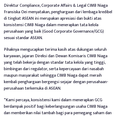
Direktur Compliance, Corporate Affairs & Legal CIMB Niaga
Fransiska Oei menyatakan, penghargaan dari lembaga kredibel
di tingkat ASEAN ini merupakan apresiasi dan bukti atas
konsistensi CIMB Niaga dalam menerapkan tata kelola
perusahaan yang baik (Good Corporate Governance/GCG)
sesuai standar ASEAN.
Pihaknya mengucapkan terima kasih atas dukungan seluruh
karyawan, jajaran Direksi dan Dewan Komisaris CIMB Niaga
yang telah bekerja dengan standar tata kelola yang tinggi,
bimbingan dari regulator, serta kepercayaan dari nasabah
maupun masyarakat sehingga CIMB Niaga dapat meraih
kembali penghargaan bergengsi sejajar dengan perusahaan-
perusahaan terkemuka di ASEAN.
“Kami percaya, konsistensi kami dalam menerapkan GCG
berdampak positif bagi keberlangsungan usaha CIMB Niaga
dan memberikan nilai tambah bagi para pemegang saham dan