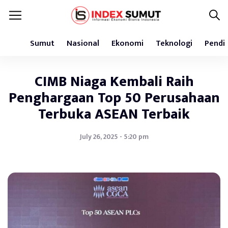
Sumut
Nasional
Ekonomi
Teknologi
Pendi
CIMB Niaga Kembali Raih
Penghargaan Top 50 Perusahaan
Terbuka ASEAN Terbaik
July 26, 2025 - 5:20 pm