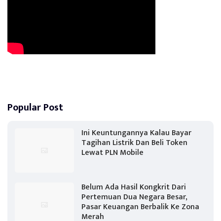
Popular Post
Ini Keuntungannya Kalau Bayar
Tagihan Listrik Dan Beli Token
Lewat PLN Mobile
Belum Ada Hasil Kongkrit Dari
Pertemuan Dua Negara Besar,
Pasar Keuangan Berbalik Ke Zona
Merah