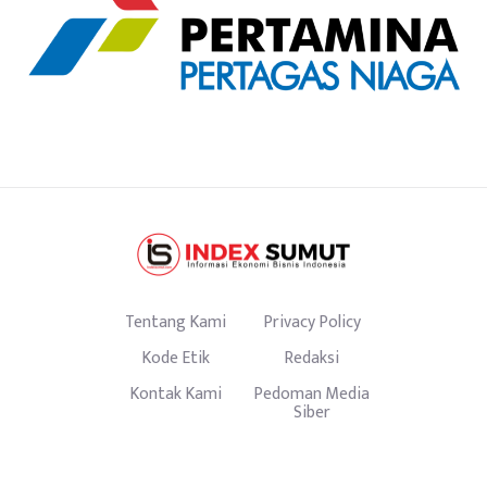
Tentang Kami
Privacy Policy
Kode Etik
Redaksi
Kontak Kami
Pedoman Media
Siber