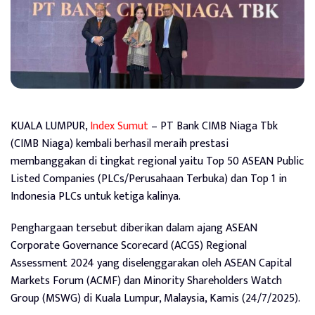
KUALA LUMPUR,
Index Sumut
– PT Bank CIMB Niaga Tbk
(CIMB Niaga) kembali berhasil meraih prestasi
membanggakan di tingkat regional yaitu Top 50 ASEAN Public
Listed Companies (PLCs/Perusahaan Terbuka) dan Top 1 in
Indonesia PLCs untuk ketiga kalinya.
Penghargaan tersebut diberikan dalam ajang ASEAN
Corporate Governance Scorecard (ACGS) Regional
Assessment 2024 yang diselenggarakan oleh ASEAN Capital
Markets Forum (ACMF) dan Minority Shareholders Watch
Group (MSWG) di Kuala Lumpur, Malaysia, Kamis (24/7/2025).