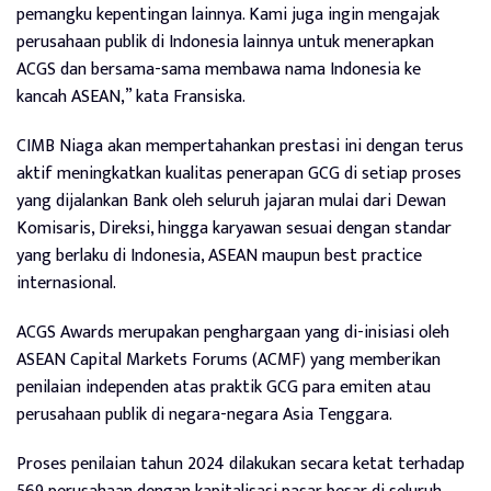
pemangku kepentingan lainnya. Kami juga ingin mengajak
perusahaan publik di Indonesia lainnya untuk menerapkan
ACGS dan bersama-sama membawa nama Indonesia ke
kancah ASEAN,” kata Fransiska.
CIMB Niaga akan mempertahankan prestasi ini dengan terus
aktif meningkatkan kualitas penerapan GCG di setiap proses
yang dijalankan Bank oleh seluruh jajaran mulai dari Dewan
Komisaris, Direksi, hingga karyawan sesuai dengan standar
yang berlaku di Indonesia, ASEAN maupun best practice
internasional.
ACGS Awards merupakan penghargaan yang di-inisiasi oleh
ASEAN Capital Markets Forums (ACMF) yang memberikan
penilaian independen atas praktik GCG para emiten atau
perusahaan publik di negara-negara Asia Tenggara.
Proses penilaian tahun 2024 dilakukan secara ketat terhadap