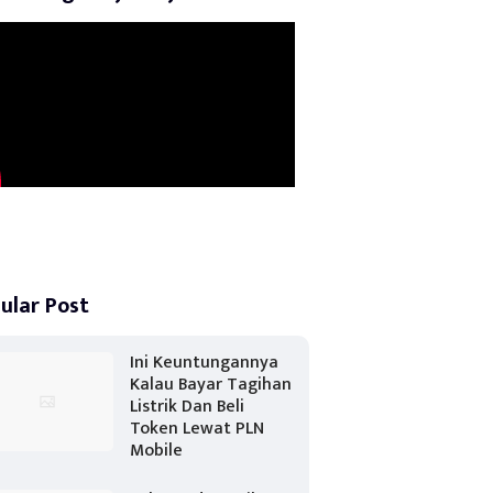
ular Post
Ini Keuntungannya
Kalau Bayar Tagihan
Listrik Dan Beli
Token Lewat PLN
Mobile