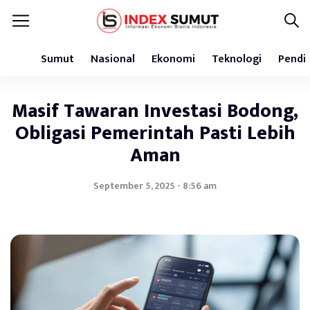
Sumut
Nasional
Ekonomi
Teknologi
Pendi
Masif Tawaran Investasi Bodong,
Obligasi Pemerintah Pasti Lebih
Aman
September 5, 2025 - 8:56 am