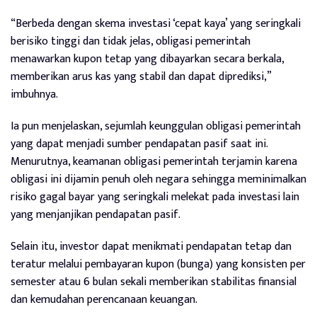
“Berbeda dengan skema investasi ‘cepat kaya’ yang seringkali
berisiko tinggi dan tidak jelas, obligasi pemerintah
menawarkan kupon tetap yang dibayarkan secara berkala,
memberikan arus kas yang stabil dan dapat diprediksi,”
imbuhnya.
Ia pun menjelaskan, sejumlah keunggulan obligasi pemerintah
yang dapat menjadi sumber pendapatan pasif saat ini.
Menurutnya, keamanan obligasi pemerintah terjamin karena
obligasi ini dijamin penuh oleh negara sehingga meminimalkan
risiko gagal bayar yang seringkali melekat pada investasi lain
yang menjanjikan pendapatan pasif.
Selain itu, investor dapat menikmati pendapatan tetap dan
teratur melalui pembayaran kupon (bunga) yang konsisten per
semester atau 6 bulan sekali memberikan stabilitas finansial
dan kemudahan perencanaan keuangan.