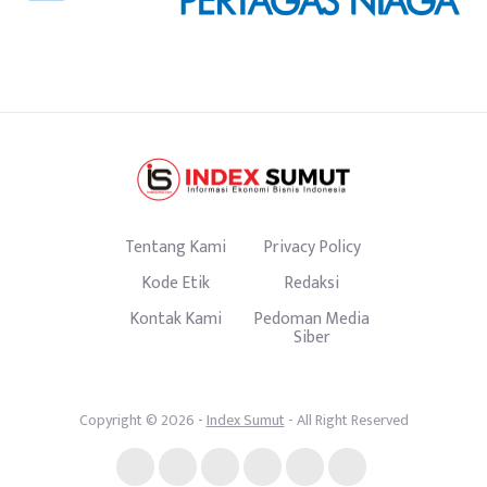
Tentang Kami
Privacy Policy
Kode Etik
Redaksi
Kontak Kami
Pedoman Media
Siber
Copyright © 2026 -
Index Sumut
- All Right Reserved