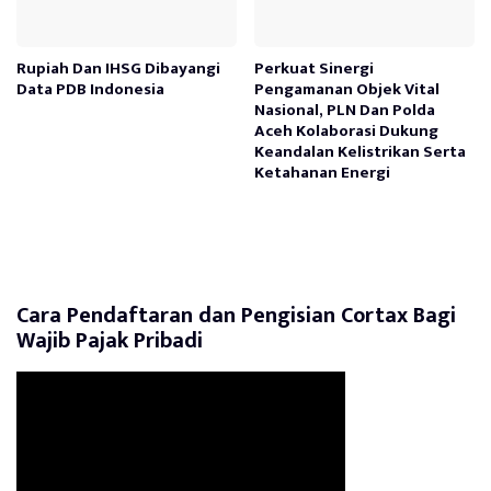
Rupiah Dan IHSG Dibayangi
Perkuat Sinergi
Data PDB Indonesia
Pengamanan Objek Vital
Nasional, PLN Dan Polda
Aceh Kolaborasi Dukung
Keandalan Kelistrikan Serta
Ketahanan Energi
Cara Pendaftaran dan Pengisian Cortax Bagi
Wajib Pajak Pribadi