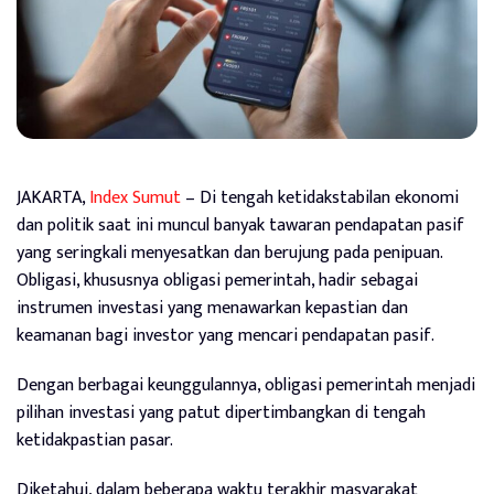
JAKARTA,
Index Sumut
– Di tengah ketidakstabilan ekonomi
dan politik saat ini muncul banyak tawaran pendapatan pasif
yang seringkali menyesatkan dan berujung pada penipuan.
Obligasi, khususnya obligasi pemerintah, hadir sebagai
instrumen investasi yang menawarkan kepastian dan
keamanan bagi investor yang mencari pendapatan pasif.
Dengan berbagai keunggulannya, obligasi pemerintah menjadi
pilihan investasi yang patut dipertimbangkan di tengah
ketidakpastian pasar.
Diketahui, dalam beberapa waktu terakhir masyarakat