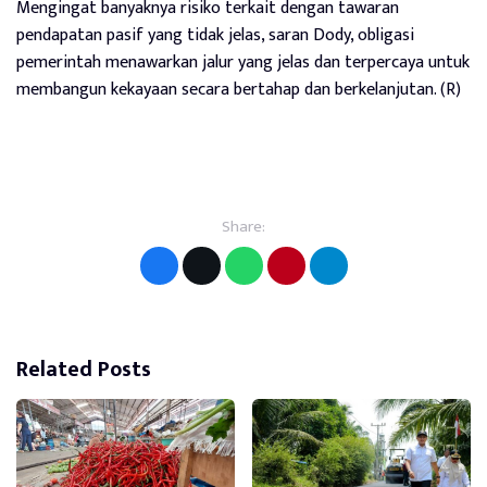
Mengingat banyaknya risiko terkait dengan tawaran
pendapatan pasif yang tidak jelas, saran Dody, obligasi
pemerintah menawarkan jalur yang jelas dan terpercaya untuk
membangun kekayaan secara bertahap dan berkelanjutan. (R)
Share:
Related Posts