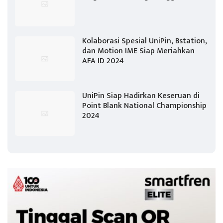
Kolaborasi Spesial UniPin, Bstation,
dan Motion IME Siap Meriahkan
AFA ID 2024
UniPin Siap Hadirkan Keseruan di
Point Blank National Championship
2024