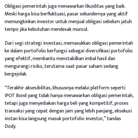
Obligasi pemerintah juga menawarkan likuiditas yang baik.
Meski harga bisa berfluktuasi, pasar sekundernya yang aktif
memungkinkan investor untuk menjual obligasi sebelum jatuh
tempo jika kebutuhan mendesak muncul.
Dari segi strategi investasi, memasukkan obligasi pemerintah
ke dalam portofolio berfungsi sebagai diversifikasi portofolio
yang efektif, membantu menstabilkan imbal hasil dan
mengurangi risiko, terutama saat pasar saham sedang
bergejolak.
“Terakhir aksesibilitas, khususnya melalui platform seperti
IPOT Bond yang tidak hanya menawarkan obligasi pemerintah,
tetapi juga menyediakan harga beli yang kompetitif, proses
transaksi yang cepat dengan jam yang lebih panjang, eksekusi
instan bisa langsung masuk portofolio investor,” tandas
Dody.