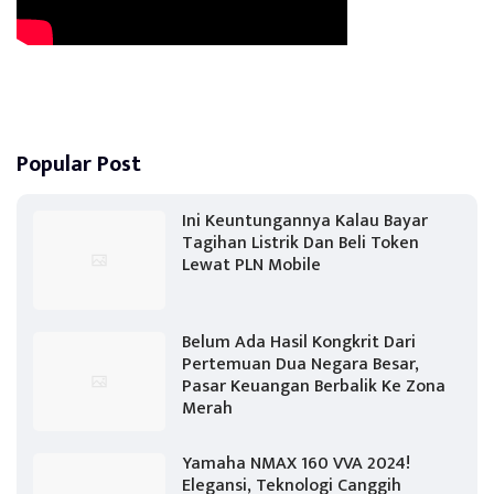
Popular Post
Ini Keuntungannya Kalau Bayar
Tagihan Listrik Dan Beli Token
Lewat PLN Mobile
Belum Ada Hasil Kongkrit Dari
Pertemuan Dua Negara Besar,
Pasar Keuangan Berbalik Ke Zona
Merah
Yamaha NMAX 160 VVA 2024!
Elegansi, Teknologi Canggih