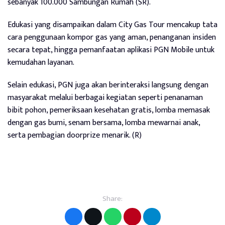
sebanyak 100.000 Sambungan Rumah (SR).
Edukasi yang disampaikan dalam City Gas Tour mencakup tata
cara penggunaan kompor gas yang aman, penanganan insiden
secara tepat, hingga pemanfaatan aplikasi PGN Mobile untuk
kemudahan layanan.
Selain edukasi, PGN juga akan berinteraksi langsung dengan
masyarakat melalui berbagai kegiatan seperti penanaman
bibit pohon, pemeriksaan kesehatan gratis, lomba memasak
dengan gas bumi, senam bersama, lomba mewarnai anak,
serta pembagian doorprize menarik. (R)
Share: