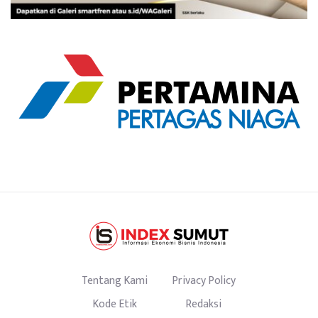
Tentang Kami
Privacy Policy
Kode Etik
Redaksi