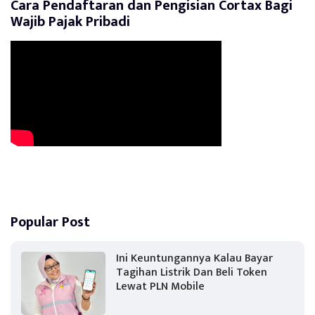
Cara Pendaftaran dan Pengisian Cortax Bagi
Wajib Pajak Pribadi
Popular Post
Ini Keuntungannya Kalau Bayar
Tagihan Listrik Dan Beli Token
Lewat PLN Mobile