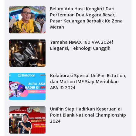
Belum Ada Hasil Kongkrit Dari
Pertemuan Dua Negara Besar,
Pasar Keuangan Berbalik Ke Zona
Merah
Yamaha NMAX 160 VVA 2024!
Elegansi, Teknologi Canggih
Kolaborasi Spesial UniPin, Bstation,
dan Motion IME Siap Meriahkan
AFA ID 2024
UniPin Siap Hadirkan Keseruan di
Point Blank National Championship
2024