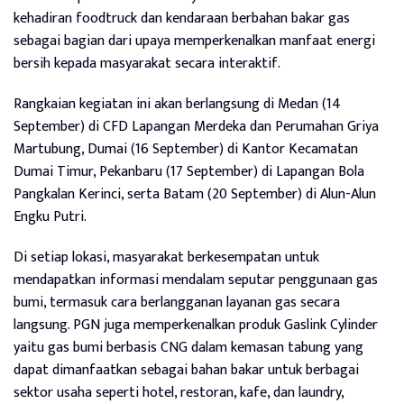
kehadiran foodtruck dan kendaraan berbahan bakar gas
sebagai bagian dari upaya memperkenalkan manfaat energi
bersih kepada masyarakat secara interaktif.
Rangkaian kegiatan ini akan berlangsung di Medan (14
September) di CFD Lapangan Merdeka dan Perumahan Griya
Martubung, Dumai (16 September) di Kantor Kecamatan
Dumai Timur, Pekanbaru (17 September) di Lapangan Bola
Pangkalan Kerinci, serta Batam (20 September) di Alun-Alun
Engku Putri.
Di setiap lokasi, masyarakat berkesempatan untuk
mendapatkan informasi mendalam seputar penggunaan gas
bumi, termasuk cara berlangganan layanan gas secara
langsung. PGN juga memperkenalkan produk Gaslink Cylinder
yaitu gas bumi berbasis CNG dalam kemasan tabung yang
dapat dimanfaatkan sebagai bahan bakar untuk berbagai
sektor usaha seperti hotel, restoran, kafe, dan laundry,