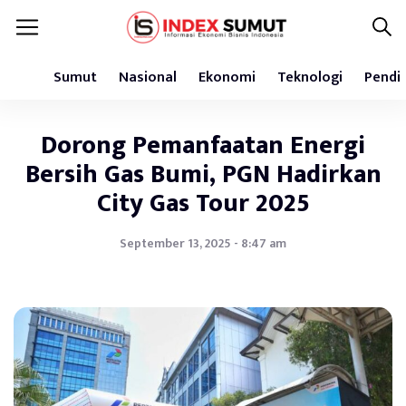
Sumut
Nasional
Ekonomi
Teknologi
Pendi
Dorong Pemanfaatan Energi
Bersih Gas Bumi, PGN Hadirkan
City Gas Tour 2025
September 13, 2025 - 8:47 am