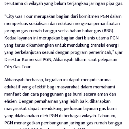
terutama di wilayah yang belum terjangkau jaringan pipa gas.
“City Gas Tour merupakan bagian dari komitmen PGN dalam
memperluas sosialisasi dan edukasi mengenai pemanfaatan
jaringan gas rumah tangga serta bahan bakar gas (BBG).
Kedua layanan ini merupakan bagian dari bisnis utama PGN
yang terus dikembangkan untuk mendukung transisi energi
yang berkelanjutan sesuai dengan program pemerintah,” ujar
Direktur Komersial PGN, Aldiansyah Idham, saat pelepasan
City Gas Tour.
Aldiansyah berharap, kegiatan ini dapat menjadi sarana
edukatif yang efektif bagi masyarakat dalam memahami
manfaat dan cara penggunaan gas bumi secara aman dan
efisien. Dengan pemahaman yang lebih baik, diharapkan
masyarakat dapat mendukung perluasan layanan gas bumi
yang dilaksanakan oleh PGN di berbagai wilayah. Tahun ini,
PGN menargetkan pembangunan jaringan gas rumah tangga