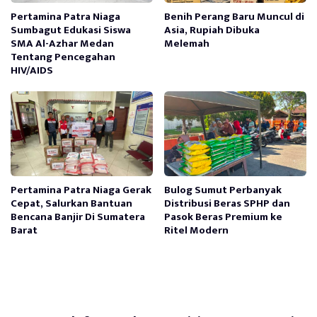
Pertamina Patra Niaga
Benih Perang Baru Muncul di
Sumbagut Edukasi Siswa
Asia, Rupiah Dibuka
SMA Al-Azhar Medan
Melemah
Tentang Pencegahan
HIV/AIDS
Pertamina Patra Niaga Gerak
Bulog Sumut Perbanyak
Cepat, Salurkan Bantuan
Distribusi Beras SPHP dan
Bencana Banjir Di Sumatera
Pasok Beras Premium ke
Barat
Ritel Modern