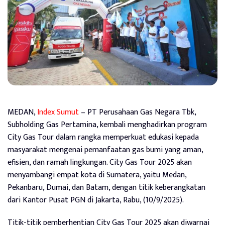
MEDAN,
Index Sumut
– PT Perusahaan Gas Negara Tbk,
Subholding Gas Pertamina, kembali menghadirkan program
City Gas Tour dalam rangka memperkuat edukasi kepada
masyarakat mengenai pemanfaatan gas bumi yang aman,
efisien, dan ramah lingkungan. City Gas Tour 2025 akan
menyambangi empat kota di Sumatera, yaitu Medan,
Pekanbaru, Dumai, dan Batam, dengan titik keberangkatan
dari Kantor Pusat PGN di Jakarta, Rabu, (10/9/2025).
Titik-titik pemberhentian City Gas Tour 2025 akan diwarnai