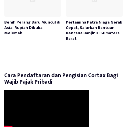
Benih Perang Baru Muncul di
Pertamina Patra Niaga Gerak
Asia, Rupiah Dibuka
Cepat, Salurkan Bantuan
Melemah
Bencana Banjir Di Sumatera
Barat
Cara Pendaftaran dan Pengisian Cortax Bagi
Wajib Pajak Pribadi