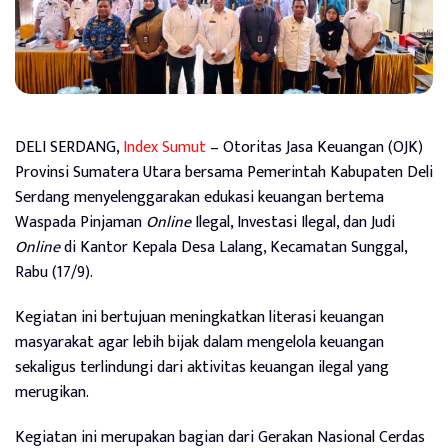
DELI SERDANG,
Index Sumut
– Otoritas Jasa Keuangan (OJK)
Provinsi Sumatera Utara bersama Pemerintah Kabupaten Deli
Serdang menyelenggarakan edukasi keuangan bertema
Waspada Pinjaman
Online
Ilegal, Investasi Ilegal, dan Judi
Online
di Kantor Kepala Desa Lalang, Kecamatan Sunggal,
Rabu (17/9).
Kegiatan ini bertujuan meningkatkan literasi keuangan
masyarakat agar lebih bijak dalam mengelola keuangan
sekaligus terlindungi dari aktivitas keuangan ilegal yang
merugikan.
Kegiatan ini merupakan bagian dari Gerakan Nasional Cerdas