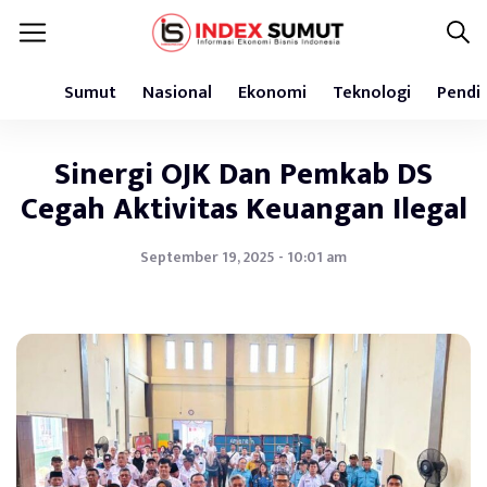
Sumut
Nasional
Ekonomi
Teknologi
Pendi
Sinergi OJK Dan Pemkab DS
Cegah Aktivitas Keuangan Ilegal
September 19, 2025 - 10:01 am