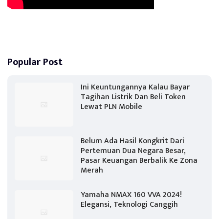
Popular Post
Ini Keuntungannya Kalau Bayar
Tagihan Listrik Dan Beli Token
Lewat PLN Mobile
Belum Ada Hasil Kongkrit Dari
Pertemuan Dua Negara Besar,
Pasar Keuangan Berbalik Ke Zona
Merah
Yamaha NMAX 160 VVA 2024!
Elegansi, Teknologi Canggih