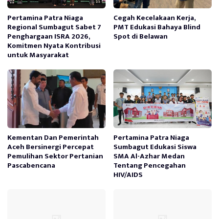
Pertamina Patra Niaga
Cegah Kecelakaan Kerja,
Regional Sumbagut Sabet 7
PMT Edukasi Bahaya Blind
Penghargaan ISRA 2026,
Spot di Belawan
Komitmen Nyata Kontribusi
untuk Masyarakat
Kementan Dan Pemerintah
Pertamina Patra Niaga
Aceh Bersinergi Percepat
Sumbagut Edukasi Siswa
Pemulihan Sektor Pertanian
SMA Al-Azhar Medan
Pascabencana
Tentang Pencegahan
HIV/AIDS