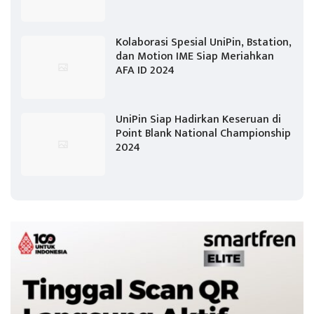
Kolaborasi Spesial UniPin, Bstation,
dan Motion IME Siap Meriahkan
AFA ID 2024
UniPin Siap Hadirkan Keseruan di
Point Blank National Championship
2024