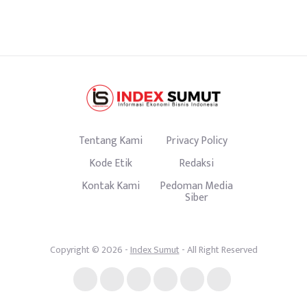
Tentang Kami
Privacy Policy
Kode Etik
Redaksi
Kontak Kami
Pedoman Media
Siber
Copyright © 2026 -
Index Sumut
- All Right Reserved