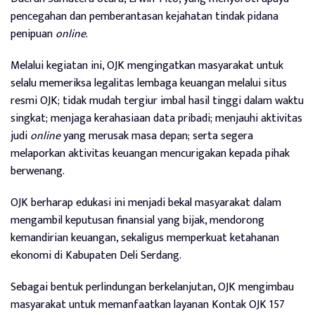
pencegahan dan pemberantasan kejahatan tindak pidana
penipuan
online
.
Melalui kegiatan ini, OJK mengingatkan masyarakat untuk
selalu memeriksa legalitas lembaga keuangan melalui situs
resmi OJK; tidak mudah tergiur imbal hasil tinggi dalam waktu
singkat; menjaga kerahasiaan data pribadi; menjauhi aktivitas
judi
online
yang merusak masa depan; serta segera
melaporkan aktivitas keuangan mencurigakan kepada pihak
berwenang.
OJK berharap edukasi ini menjadi bekal masyarakat dalam
mengambil keputusan finansial yang bijak, mendorong
kemandirian keuangan, sekaligus memperkuat ketahanan
ekonomi di Kabupaten Deli Serdang.
Sebagai bentuk perlindungan berkelanjutan, OJK mengimbau
masyarakat untuk memanfaatkan layanan Kontak OJK 157