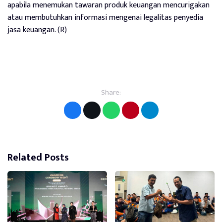
apabila menemukan tawaran produk keuangan mencurigakan
atau membutuhkan informasi mengenai legalitas penyedia
jasa keuangan. (R)
Share:
Related Posts