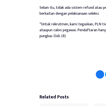
Selain itu, tidak ada sistem refund atau
berkaitan dengan pelaksanaan seleksi.
“Untuk rekrutmen, kami tegaskan, PLN t
ataupun calon pegawai. Pendaftaran hanya 
pungkas Didi. (R)
Related Posts