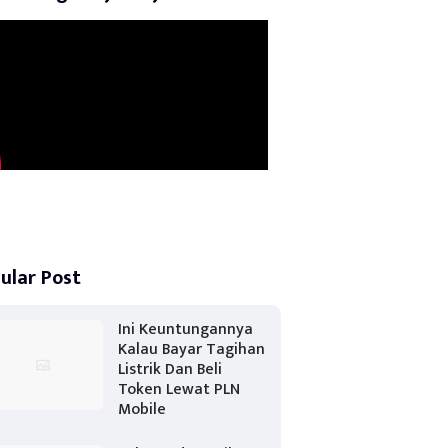
ular Post
Ini Keuntungannya
Kalau Bayar Tagihan
Listrik Dan Beli
Token Lewat PLN
Mobile