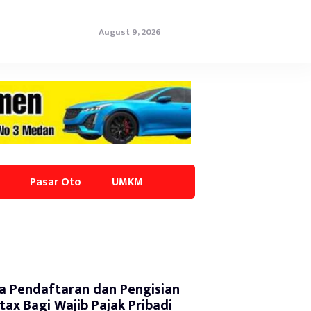
August 9, 2026
Pasar Oto
UMKM
a Pendaftaran dan Pengisian
tax Bagi Wajib Pajak Pribadi