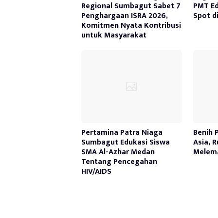
Regional Sumbagut Sabet 7
PMT Ed
Penghargaan ISRA 2026,
Spot d
Komitmen Nyata Kontribusi
untuk Masyarakat
Pertamina Patra Niaga
Benih 
Sumbagut Edukasi Siswa
Asia, 
SMA Al-Azhar Medan
Melem
Tentang Pencegahan
HIV/AIDS