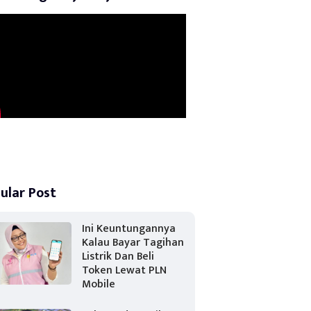
ular Post
Ini Keuntungannya
Kalau Bayar Tagihan
Listrik Dan Beli
Token Lewat PLN
Mobile