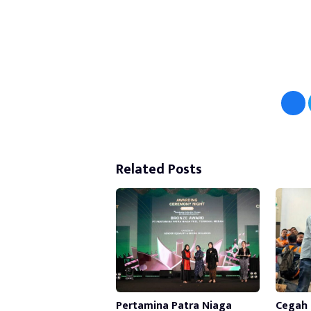
Related Posts
Pertamina Patra Niaga
Cegah 