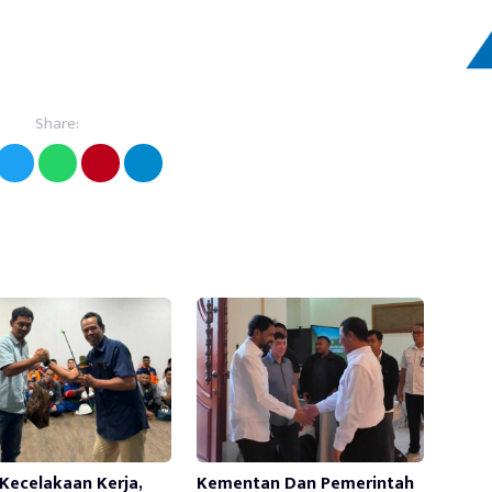
Share:
Kecelakaan Kerja,
Kementan Dan Pemerintah