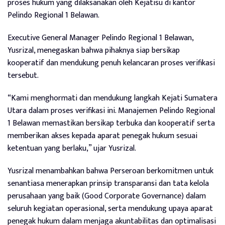
proses hukum yang dilaksanakan oleh Kejatisu di kantor
Pelindo Regional 1 Belawan.
Executive General Manager Pelindo Regional 1 Belawan,
Yusrizal, menegaskan bahwa pihaknya siap bersikap
kooperatif dan mendukung penuh kelancaran proses verifikasi
tersebut.
“Kami menghormati dan mendukung langkah Kejati Sumatera
Utara dalam proses verifikasi ini. Manajemen Pelindo Regional
1 Belawan memastikan bersikap terbuka dan kooperatif serta
memberikan akses kepada aparat penegak hukum sesuai
ketentuan yang berlaku,” ujar Yusrizal.
Yusrizal menambahkan bahwa Perseroan berkomitmen untuk
senantiasa menerapkan prinsip transparansi dan tata kelola
perusahaan yang baik (Good Corporate Governance) dalam
seluruh kegiatan operasional, serta mendukung upaya aparat
penegak hukum dalam menjaga akuntabilitas dan optimalisasi