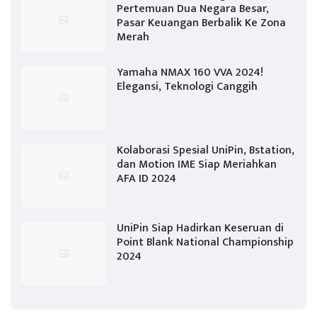
Pertemuan Dua Negara Besar,
Pasar Keuangan Berbalik Ke Zona
Merah
Yamaha NMAX 160 VVA 2024!
Elegansi, Teknologi Canggih
Kolaborasi Spesial UniPin, Bstation,
dan Motion IME Siap Meriahkan
AFA ID 2024
UniPin Siap Hadirkan Keseruan di
Point Blank National Championship
2024