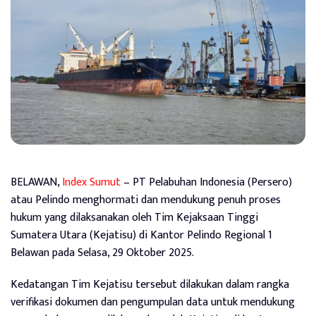
BELAWAN,
Index Sumut
– PT Pelabuhan Indonesia (Persero)
atau Pelindo menghormati dan mendukung penuh proses
hukum yang dilaksanakan oleh Tim Kejaksaan Tinggi
Sumatera Utara (Kejatisu) di Kantor Pelindo Regional 1
Belawan pada Selasa, 29 Oktober 2025.
Kedatangan Tim Kejatisu tersebut dilakukan dalam rangka
verifikasi dokumen dan pengumpulan data untuk mendukung