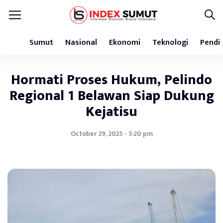
Sumut
Nasional
Ekonomi
Teknologi
Pendi
Hormati Proses Hukum, Pelindo
Regional 1 Belawan Siap Dukung
Kejatisu
October 29, 2025 - 5:20 pm