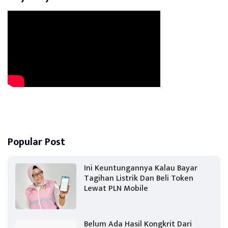
Popular Post
Ini Keuntungannya Kalau Bayar
Tagihan Listrik Dan Beli Token
Lewat PLN Mobile
Belum Ada Hasil Kongkrit Dari