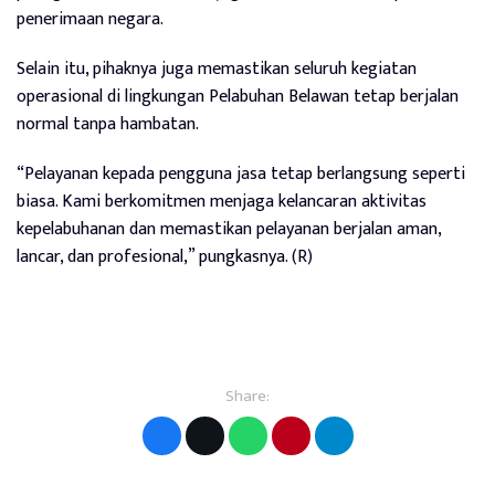
penerimaan negara.
Selain itu, pihaknya juga memastikan seluruh kegiatan
operasional di lingkungan Pelabuhan Belawan tetap berjalan
normal tanpa hambatan.
“Pelayanan kepada pengguna jasa tetap berlangsung seperti
biasa. Kami berkomitmen menjaga kelancaran aktivitas
kepelabuhanan dan memastikan pelayanan berjalan aman,
lancar, dan profesional,” pungkasnya. (R)
Share: