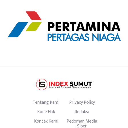
Tentang Kami
Privacy Policy
Kode Etik
Redaksi
Kontak Kami
Pedoman Media
Siber