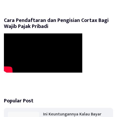
Cara Pendaftaran dan Pengisian Cortax Bagi
Wajib Pajak Pribadi
Popular Post
Ini Keuntungannya Kalau Bayar