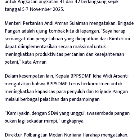
untuk Angkatan angkatan 41 dan 42 berlangsung sejak
tanggal 5-7 November 2025.
Menteri Pertanian Andi Amran Sulaiman mengatakan, Brigade
Pangan adalah ujung tombak kita di lapangan. “Saya harap
semangat dan pengetahuan yang didapatkan dari Bimtek ini
dapat diimplementasikan secara maksimal untuk
meningkatkan produktivitas pertanian dan kesejahteraan
petani,” kata Amran.
Dalam kesempatan lain, Kepala BPPSDMP Idha Widi Arsanti
mengatakan bahwa BPPSDMP terus berkomitmen untuk
meningkatkan kapasitas para penyuluh dan Brigade Pangan
melalui berbagai pelatihan dan pendampingan.
“Kami yakin, dengan SDM yang unggul, swasembada pangan
bukan lagi sekadar mimpi,” ungkapnya.
Direktur Polbangtan Medan Nurliana Harahap mengatakan,