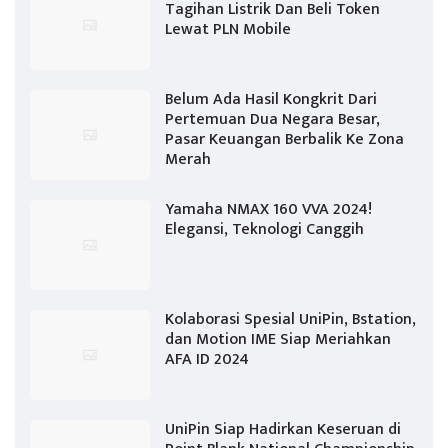
Tagihan Listrik Dan Beli Token
Lewat PLN Mobile
Belum Ada Hasil Kongkrit Dari
Pertemuan Dua Negara Besar,
Pasar Keuangan Berbalik Ke Zona
Merah
Yamaha NMAX 160 VVA 2024!
Elegansi, Teknologi Canggih
Kolaborasi Spesial UniPin, Bstation,
dan Motion IME Siap Meriahkan
AFA ID 2024
UniPin Siap Hadirkan Keseruan di