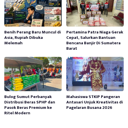
Benih Perang Baru Muncul di
Pertamina Patra Niaga Gerak
Asia, Rupiah Dibuka
Cepat, Salurkan Bantuan
Melemah
Bencana Banjir Di Sumatera
Barat
Bulog Sumut Perbanyak
Mahasiswa STKIP Pangeran
Distribusi Beras SPHP dan
Antasari Unjuk Kreativitas di
Pasok Beras Premium ke
Pagelaran Busana 2026
Ritel Modern