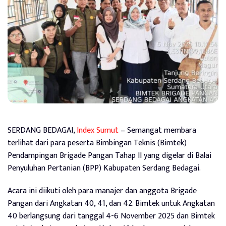
SERDANG BEDAGAI,
Index Sumut
– Semangat membara
terlihat dari para peserta Bimbingan Teknis (Bimtek)
Pendampingan Brigade Pangan Tahap II yang digelar di Balai
Penyuluhan Pertanian (BPP) Kabupaten Serdang Bedagai.
Acara ini diikuti oleh para manajer dan anggota Brigade
Pangan dari Angkatan 40, 41, dan 42. Bimtek untuk Angkatan
40 berlangsung dari tanggal 4-6 November 2025 dan Bimtek