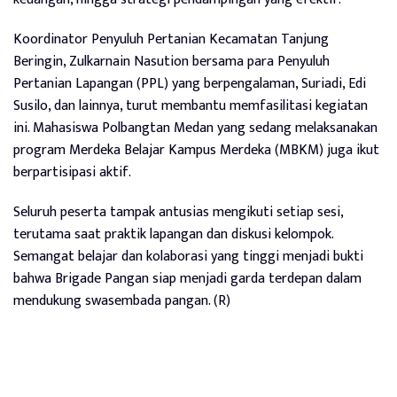
Koordinator Penyuluh Pertanian Kecamatan Tanjung
Beringin, Zulkarnain Nasution bersama para Penyuluh
Pertanian Lapangan (PPL) yang berpengalaman, Suriadi, Edi
Susilo, dan lainnya, turut membantu memfasilitasi kegiatan
ini. Mahasiswa Polbangtan Medan yang sedang melaksanakan
program Merdeka Belajar Kampus Merdeka (MBKM) juga ikut
berpartisipasi aktif.
Seluruh peserta tampak antusias mengikuti setiap sesi,
terutama saat praktik lapangan dan diskusi kelompok.
Semangat belajar dan kolaborasi yang tinggi menjadi bukti
bahwa Brigade Pangan siap menjadi garda terdepan dalam
mendukung swasembada pangan. (R)