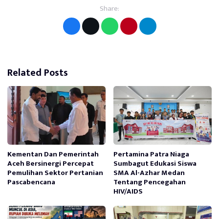
Share:
Related Posts
Kementan Dan Pemerintah
Pertamina Patra Niaga
Aceh Bersinergi Percepat
Sumbagut Edukasi Siswa
Pemulihan Sektor Pertanian
SMA Al-Azhar Medan
Pascabencana
Tentang Pencegahan
HIV/AIDS