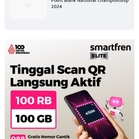
Point Blank National Championship
2024