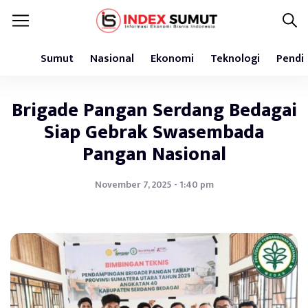
Sumut
Nasional
Ekonomi
Teknologi
Pendi
Brigade Pangan Serdang Bedagai
Siap Gebrak Swasembada
Pangan Nasional
November 7, 2025 - 1:40 pm