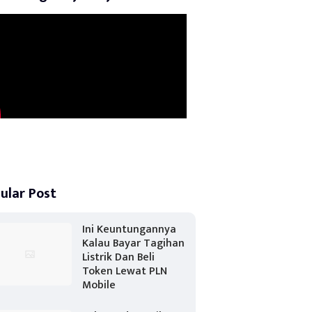
ular Post
Ini Keuntungannya
Kalau Bayar Tagihan
Listrik Dan Beli
Token Lewat PLN
Mobile