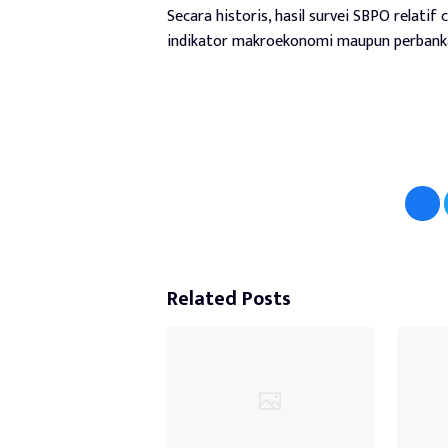
Secara historis, hasil survei SBPO relatif
indikator makroekonomi maupun perbankan
Related Posts