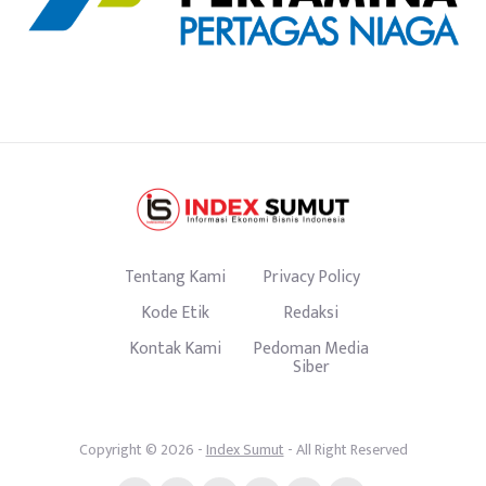
Tentang Kami
Privacy Policy
Kode Etik
Redaksi
Kontak Kami
Pedoman Media
Siber
Copyright © 2026 -
Index Sumut
- All Right Reserved