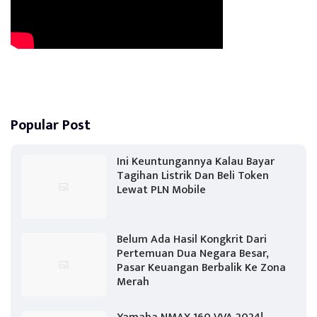
Popular Post
Ini Keuntungannya Kalau Bayar
Tagihan Listrik Dan Beli Token
Lewat PLN Mobile
Belum Ada Hasil Kongkrit Dari
Pertemuan Dua Negara Besar,
Pasar Keuangan Berbalik Ke Zona
Merah