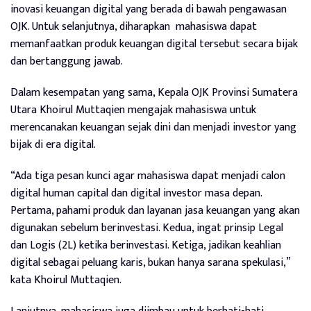
inovasi keuangan digital yang berada di bawah pengawasan
OJK. Untuk selanjutnya, diharapkan mahasiswa dapat
memanfaatkan produk keuangan digital tersebut secara bijak
dan bertanggung jawab.
Dalam kesempatan yang sama, Kepala OJK Provinsi Sumatera
Utara Khoirul Muttaqien mengajak mahasiswa untuk
merencanakan keuangan sejak dini dan menjadi investor yang
bijak di era digital.
“Ada tiga pesan kunci agar mahasiswa dapat menjadi calon
digital human capital dan digital investor masa depan.
Pertama, pahami produk dan layanan jasa keuangan yang akan
digunakan sebelum berinvestasi. Kedua, ingat prinsip Legal
dan Logis (2L) ketika berinvestasi. Ketiga, jadikan keahlian
digital sebagai peluang karis, bukan hanya sarana spekulasi,”
kata Khoirul Muttaqien.