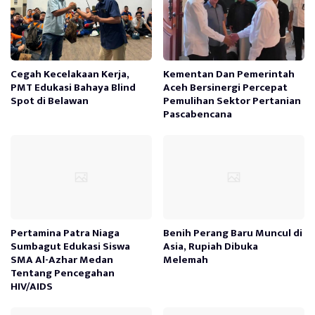
Cegah Kecelakaan Kerja,
Kementan Dan Pemerintah
PMT Edukasi Bahaya Blind
Aceh Bersinergi Percepat
Spot di Belawan
Pemulihan Sektor Pertanian
Pascabencana
Pertamina Patra Niaga
Benih Perang Baru Muncul di
Sumbagut Edukasi Siswa
Asia, Rupiah Dibuka
SMA Al-Azhar Medan
Melemah
Tentang Pencegahan
HIV/AIDS