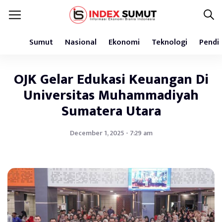
Sumut
Nasional
Ekonomi
Teknologi
Pendi
OJK Gelar Edukasi Keuangan Di
Universitas Muhammadiyah
Sumatera Utara
December 1, 2025 - 7:29 am