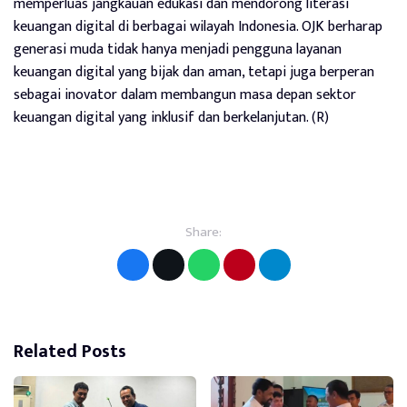
memperluas jangkauan edukasi dan mendorong literasi
keuangan digital di berbagai wilayah Indonesia. OJK berharap
generasi muda tidak hanya menjadi pengguna layanan
keuangan digital yang bijak dan aman, tetapi juga berperan
sebagai inovator dalam membangun masa depan sektor
keuangan digital yang inklusif dan berkelanjutan. (R)
Share:
Related Posts