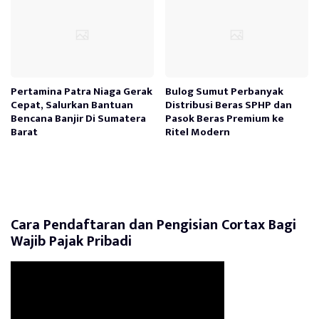
Pertamina Patra Niaga Gerak
Bulog Sumut Perbanyak
Cepat, Salurkan Bantuan
Distribusi Beras SPHP dan
Bencana Banjir Di Sumatera
Pasok Beras Premium ke
Barat
Ritel Modern
Cara Pendaftaran dan Pengisian Cortax Bagi
Wajib Pajak Pribadi