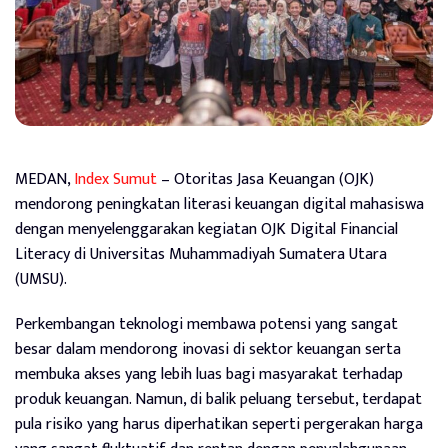
MEDAN,
Index Sumut
– Otoritas Jasa Keuangan (OJK)
mendorong peningkatan literasi keuangan digital mahasiswa
dengan menyelenggarakan kegiatan OJK Digital Financial
Literacy di Universitas Muhammadiyah Sumatera Utara
(UMSU).
Perkembangan teknologi membawa potensi yang sangat
besar dalam mendorong inovasi di sektor keuangan serta
membuka akses yang lebih luas bagi masyarakat terhadap
produk keuangan. Namun, di balik peluang tersebut, terdapat
pula risiko yang harus diperhatikan seperti pergerakan harga