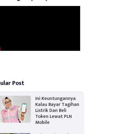
ular Post
Ini Keuntungannya
Kalau Bayar Tagihan
Listrik Dan Beli
Token Lewat PLN
Mobile