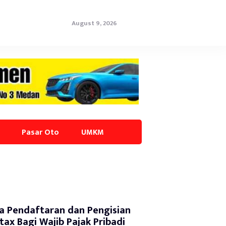
August 9, 2026
Pasar Oto
UMKM
a Pendaftaran dan Pengisian
tax Bagi Wajib Pajak Pribadi