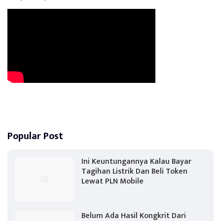
Popular Post
Ini Keuntungannya Kalau Bayar
Tagihan Listrik Dan Beli Token
Lewat PLN Mobile
Belum Ada Hasil Kongkrit Dari