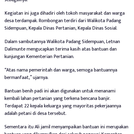
Kegiatan ini juga dihadiri oleh tokoh masyarakat dan warga
desa terdampak. Rombongan terdiri dari Walikota Padang
Sidempuan, Kepala Dinas Pertanian, Kepala Dinas Sosial.
Dalam sambutannya Walikota Padang Sidempuan, Letnan
Dalimunte mengucapkan terima kasih atas bantuan dan
kunjungan Kementerian Pertanian.
“Atas nama pemerintah dan warga, semoga bantuannya
bermanfaat,” ujarnya.
Bantuan benih padi ini akan digunakan untuk menanami
kembali lahan pertanian yang terkena bencana banjir.
Terdapat 22 kepala keluarga yang mayoritas pekerjaannya
adalah petani di desa tersebut.
Sementara itu Ali jamil menyampaikan bantuan ini merupakan