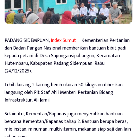
PADANG SIDEMPUAN,
Index Sumut
– Kementerian Pertanian
dan Badan Pangan Nasional memberikan bantuan bibit padi
kepada petani di Desa Sapungansipabangun, Kecamatan
Hutembaru, Kabupaten Padang Sidempuan, Rabu
(24/12/2025).
Lebih kurang 2 karung benih ukuran 50 kilogram diberikan
langsung oleh Plt Staf Ahli Menteri Pertanian Bidang
Infrastruktur, Ali Jamil.
Selain itu, Kementan/Bapanas juga menyerahkan bantuan
bencana Kementan/Bapanas tahap 2. Bantuan berupa beras,
mie instan, minuman, multivitamin, makanan siap saji dan lain
sebagainya.