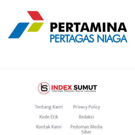
Tentang Kami
Privacy Policy
Kode Etik
Redaksi
Kontak Kami
Pedoman Media
Siber