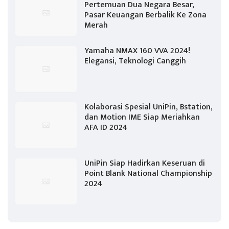
Pertemuan Dua Negara Besar,
Pasar Keuangan Berbalik Ke Zona
Merah
Yamaha NMAX 160 VVA 2024!
Elegansi, Teknologi Canggih
Kolaborasi Spesial UniPin, Bstation,
dan Motion IME Siap Meriahkan
AFA ID 2024
UniPin Siap Hadirkan Keseruan di
Point Blank National Championship
2024