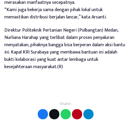
merasakan manfaatnya secepatnya.
“Kami juga bekerja sama dengan pihak lokal untuk
memastikan distribusi berjalan lancar,” kata Arsanti.
Direktur Politeknik Pertanian Negeri (Polbangtan) Medan,
Nurliana Harahap yang terlibat dalam proses penyaluran
menyatakan, pihaknya bangga bisa berperan dalam aksi bantu
ini. Kapal KRI Surabaya yang membawa bantuan ini adalah
bukti kolaborasi yang kuat antar lembaga untuk
kesejahteraan masyarakat.(R)
Share: