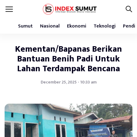
Sumut
Nasional
Ekonomi
Teknologi
Pendi
Kementan/Bapanas Berikan
Bantuan Benih Padi Untuk
Lahan Terdampak Bencana
December 25, 2025 - 10:33 am