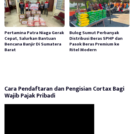
Pertamina Patra Niaga Gerak
Bulog Sumut Perbanyak
Cepat, Salurkan Bantuan
Distribusi Beras SPHP dan
Bencana Banjir Di Sumatera
Pasok Beras Premium ke
Barat
Ritel Modern
Cara Pendaftaran dan Pengisian Cortax Bagi
Wajib Pajak Pribadi