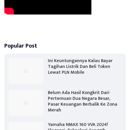
Popular Post
Ini Keuntungannya Kalau Bayar
Tagihan Listrik Dan Beli Token
Lewat PLN Mobile
Belum Ada Hasil Kongkrit Dari
Pertemuan Dua Negara Besar,
Pasar Keuangan Berbalik Ke Zona
Merah
Yamaha NMAX 160 VVA 2024!