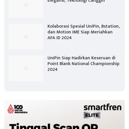
Elegansi, Teknologi Canggih
Kolaborasi Spesial UniPin, Bstation,
dan Motion IME Siap Meriahkan
AFA ID 2024
UniPin Siap Hadirkan Keseruan di
Point Blank National Championship
2024