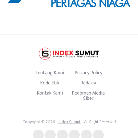
Tentang Kami
Privacy Policy
Kode Etik
Redaksi
Kontak Kami
Pedoman Media
Siber
Copyright © 2026 -
Index Sumut
- All Right Reserved