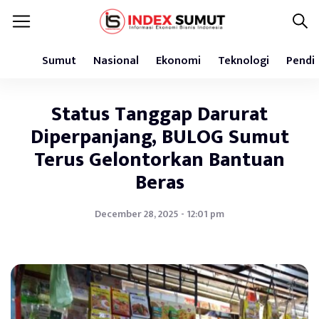
Sumut
Nasional
Ekonomi
Teknologi
Pendi
Status Tanggap Darurat
Diperpanjang, BULOG Sumut
Terus Gelontorkan Bantuan
Beras
December 28, 2025 - 12:01 pm