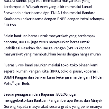
BULOG Sumut juga ikut membantu masyarakat yang
terdampak di Wilayah Aceh yang dikirim melalui Lanud
Soewondo bekerjasama dgn TNI AU dan melalui Bandara
Kualanamu bekerjasama dengan BNPB dengan total sebanyak
310 ton.
Selain bantuan beras untuk masyarakat yang terdampak
bencana, BULOG juga terus menyalurkan beras untuk
Stabilisasi Pasokan dan Harga Pangan (SPHP) kepada
masyarakat yang membutuhkan beras dengan harga murah.
“Beras SPHP kami salurkan melalui toko-toko binaan kami
seperti Rumah Pangan Kita (RPK), toko di pasar, koperasi,
BUMN Pangan dan bahkan kami bekerjasama dengan TNI dan
Polri,” ujar Budi.
Sesuai penugasan dari Bapanas, BULOG juga
menggelontorkan Bantuan Pangan berupa Beras dan Minyak
Goreng kepada masyarakat secara gratis yang penerimanya