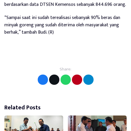
berdasarkan data DTSEN Kemensos sebanyak 844.696 orang.
“Sampai saat ini sudah terealisasi sebanyak 90% beras dan
minyak goreng yang sudah diterima oleh masyarakat yang
berhak,” tambah Budi. (R)
Share:
Related Posts