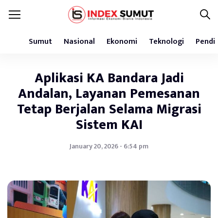
Sumut
Nasional
Ekonomi
Teknologi
Pendi
Aplikasi KA Bandara Jadi
Andalan, Layanan Pemesanan
Tetap Berjalan Selama Migrasi
Sistem KAI
January 20, 2026 - 6:54 pm