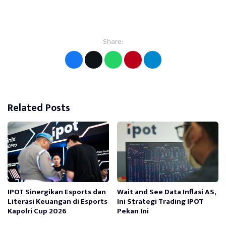
Share:
Related Posts
IPOT Sinergikan Esports dan
Wait and See Data Inflasi AS,
Literasi Keuangan di Esports
Ini Strategi Trading IPOT
Kapolri Cup 2026
Pekan Ini