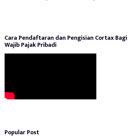
Cara Pendaftaran dan Pengisian Cortax Bagi
Wajib Pajak Pribadi
Popular Post