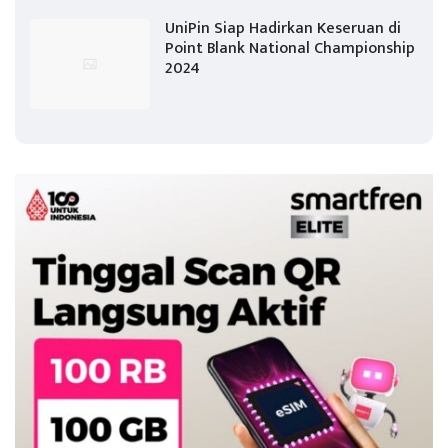
UniPin Siap Hadirkan Keseruan di
Point Blank National Championship
2024