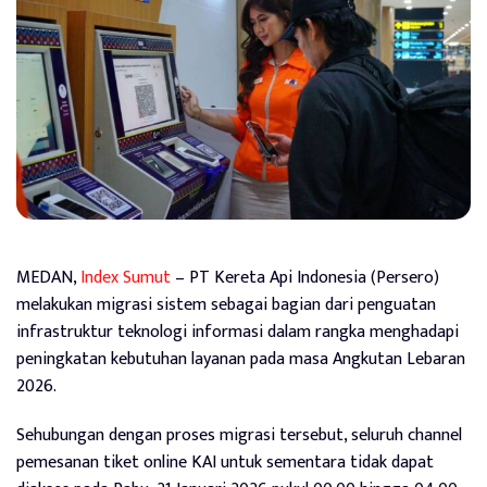
MEDAN,
Index Sumut
– PT Kereta Api Indonesia (Persero)
melakukan migrasi sistem sebagai bagian dari penguatan
infrastruktur teknologi informasi dalam rangka menghadapi
peningkatan kebutuhan layanan pada masa Angkutan Lebaran
2026.
Sehubungan dengan proses migrasi tersebut, seluruh channel
pemesanan tiket online KAI untuk sementara tidak dapat