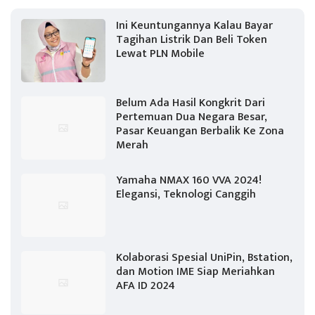
Ini Keuntungannya Kalau Bayar
Tagihan Listrik Dan Beli Token
Lewat PLN Mobile
Belum Ada Hasil Kongkrit Dari
Pertemuan Dua Negara Besar,
Pasar Keuangan Berbalik Ke Zona
Merah
Yamaha NMAX 160 VVA 2024!
Elegansi, Teknologi Canggih
Kolaborasi Spesial UniPin, Bstation,
dan Motion IME Siap Meriahkan
AFA ID 2024