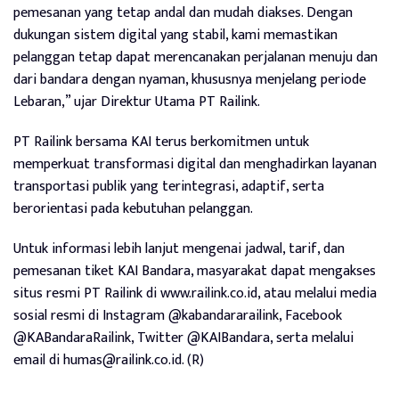
pemesanan yang tetap andal dan mudah diakses. Dengan
dukungan sistem digital yang stabil, kami memastikan
pelanggan tetap dapat merencanakan perjalanan menuju dan
dari bandara dengan nyaman, khususnya menjelang periode
Lebaran,” ujar Direktur Utama PT Railink.
PT Railink bersama KAI terus berkomitmen untuk
memperkuat transformasi digital dan menghadirkan layanan
transportasi publik yang terintegrasi, adaptif, serta
berorientasi pada kebutuhan pelanggan.
Untuk informasi lebih lanjut mengenai jadwal, tarif, dan
pemesanan tiket KAI Bandara, masyarakat dapat mengakses
situs resmi PT Railink di www.railink.co.id, atau melalui media
sosial resmi di Instagram @kabandararailink, Facebook
@KABandaraRailink, Twitter @KAIBandara, serta melalui
email di humas@railink.co.id. (R)