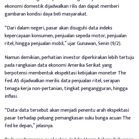
ekonomi domestik dijadwalkan rilis dan dapat memberi
gambaran kondisi daya beli masyarakat.
“Dari dalam negeri, pasar akan disuguhi data indeks
kepercayaan konsumen, penjualan sepeda motor, penjualan
ritel, hingga penjualan mobil,” ujar Gunawan, Senin (9/2).
Namun demikian, perhatian investor diperkirakan lebih tertuju
pada rangkaian data ekonomi Amerika Serikat yang
berpotensi membentuk ekspektasi kebijakan moneter The
Fed. AS dijadwalkan merilis data penjualan ritel, serapan
tenaga kerja non-pertanian, tingkat pengangguran, hingga
inflasi.
“Data-data tersebut akan menjadi penentu arah ekspektasi
pasar terhadap peluang pemangkasan suku bunga acuan The
Fed ke depan,” jelasnya.