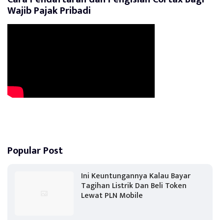
Wajib Pajak Pribadi
Popular Post
Ini Keuntungannya Kalau Bayar
Tagihan Listrik Dan Beli Token
Lewat PLN Mobile