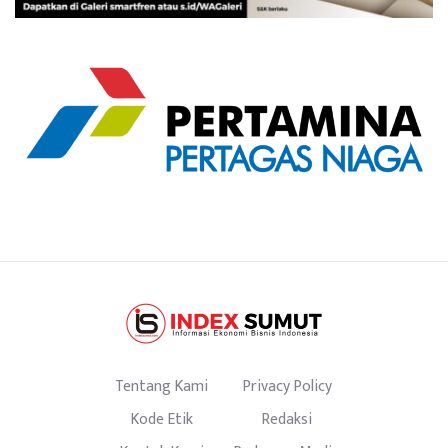
Tentang Kami
Privacy Policy
Kode Etik
Redaksi