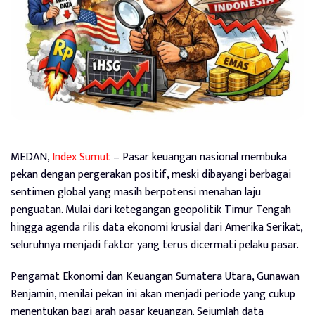
MEDAN,
Index Sumut
– Pasar keuangan nasional membuka
pekan dengan pergerakan positif, meski dibayangi berbagai
sentimen global yang masih berpotensi menahan laju
penguatan. Mulai dari ketegangan geopolitik Timur Tengah
hingga agenda rilis data ekonomi krusial dari Amerika Serikat,
seluruhnya menjadi faktor yang terus dicermati pelaku pasar.
Pengamat Ekonomi dan Keuangan Sumatera Utara, Gunawan
Benjamin, menilai pekan ini akan menjadi periode yang cukup
menentukan bagi arah pasar keuangan. Sejumlah data