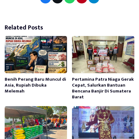
Related Posts
Benih Perang Baru Muncul di
Pertamina Patra Niaga Gerak
Asia, Rupiah Dibuka
Cepat, Salurkan Bantuan
Melemah
Bencana Banjir Di Sumatera
Barat