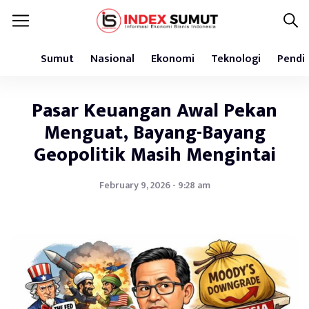
Sumut
Nasional
Ekonomi
Teknologi
Pendi
Pasar Keuangan Awal Pekan
Menguat, Bayang-Bayang
Geopolitik Masih Mengintai
February 9, 2026 - 9:28 am