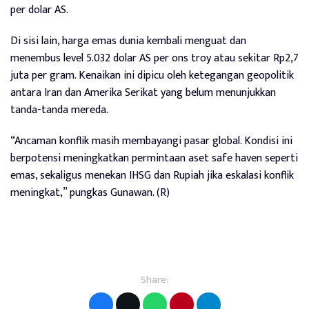
per dolar AS.
Di sisi lain, harga emas dunia kembali menguat dan
menembus level 5.032 dolar AS per ons troy atau sekitar Rp2,7
juta per gram. Kenaikan ini dipicu oleh ketegangan geopolitik
antara Iran dan Amerika Serikat yang belum menunjukkan
tanda-tanda mereda.
“Ancaman konflik masih membayangi pasar global. Kondisi ini
berpotensi meningkatkan permintaan aset safe haven seperti
emas, sekaligus menekan IHSG dan Rupiah jika eskalasi konflik
meningkat,” pungkas Gunawan. (R)
Share: