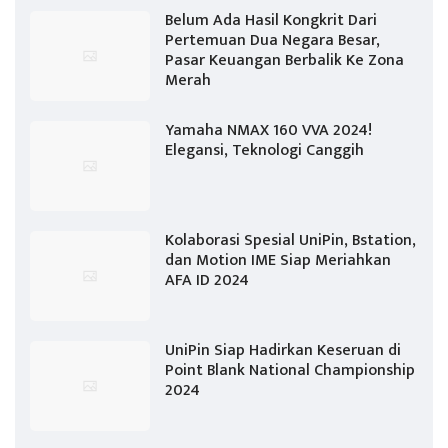
Belum Ada Hasil Kongkrit Dari
Pertemuan Dua Negara Besar,
Pasar Keuangan Berbalik Ke Zona
Merah
Yamaha NMAX 160 VVA 2024!
Elegansi, Teknologi Canggih
Kolaborasi Spesial UniPin, Bstation,
dan Motion IME Siap Meriahkan
AFA ID 2024
UniPin Siap Hadirkan Keseruan di
Point Blank National Championship
2024