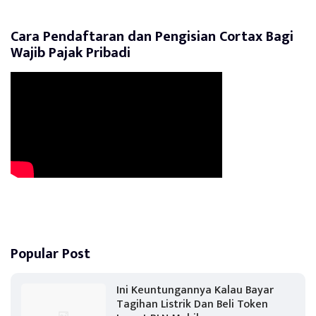
Cara Pendaftaran dan Pengisian Cortax Bagi
Wajib Pajak Pribadi
Popular Post
Ini Keuntungannya Kalau Bayar
Tagihan Listrik Dan Beli Token