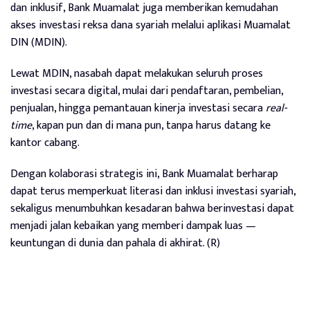
dan inklusif, Bank Muamalat juga memberikan kemudahan
akses investasi reksa dana syariah melalui aplikasi Muamalat
DIN (MDIN).
Lewat MDIN, nasabah dapat melakukan seluruh proses
investasi secara digital, mulai dari pendaftaran, pembelian,
penjualan, hingga pemantauan kinerja investasi secara
real-
time
, kapan pun dan di mana pun, tanpa harus datang ke
kantor cabang.
Dengan kolaborasi strategis ini, Bank Muamalat berharap
dapat terus memperkuat literasi dan inklusi investasi syariah,
sekaligus menumbuhkan kesadaran bahwa berinvestasi dapat
menjadi jalan kebaikan yang memberi dampak luas —
keuntungan di dunia dan pahala di akhirat. (R)