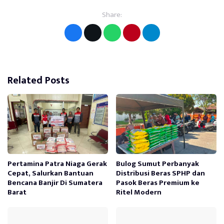
Share:
Related Posts
Pertamina Patra Niaga Gerak
Bulog Sumut Perbanyak
Cepat, Salurkan Bantuan
Distribusi Beras SPHP dan
Bencana Banjir Di Sumatera
Pasok Beras Premium ke
Barat
Ritel Modern