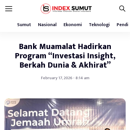
Sumut
Nasional
Ekonomi
Teknologi
Pendi
Bank Muamalat Hadirkan
Program “Investasi Insight,
Berkah Dunia & Akhirat”
February 17, 2026 - 8:14 am