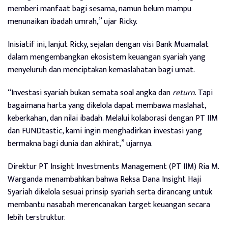
memberi manfaat bagi sesama, namun belum mampu
menunaikan ibadah umrah,” ujar Ricky.
Inisiatif ini, lanjut Ricky, sejalan dengan visi Bank Muamalat
dalam mengembangkan ekosistem keuangan syariah yang
menyeluruh dan menciptakan kemaslahatan bagi umat.
“Investasi syariah bukan semata soal angka dan
return
. Tapi
bagaimana harta yang dikelola dapat membawa maslahat,
keberkahan, dan nilai ibadah. Melalui kolaborasi dengan PT IIM
dan FUNDtastic, kami ingin menghadirkan investasi yang
bermakna bagi dunia dan akhirat,” ujarnya.
Direktur PT Insight Investments Management (PT IIM) Ria M.
Warganda menambahkan bahwa Reksa Dana Insight Haji
Syariah dikelola sesuai prinsip syariah serta dirancang untuk
membantu nasabah merencanakan target keuangan secara
lebih terstruktur.