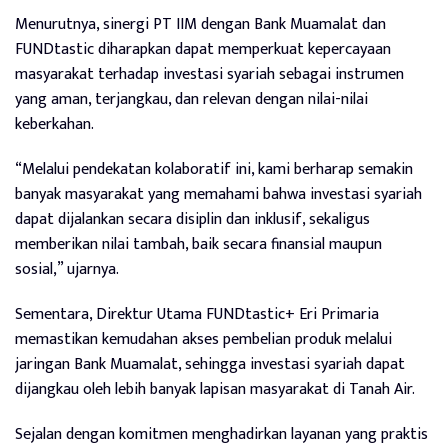
Menurutnya, sinergi PT IIM dengan Bank Muamalat dan
FUNDtastic diharapkan dapat memperkuat kepercayaan
masyarakat terhadap investasi syariah sebagai instrumen
yang aman, terjangkau, dan relevan dengan nilai-nilai
keberkahan.
“Melalui pendekatan kolaboratif ini, kami berharap semakin
banyak masyarakat yang memahami bahwa investasi syariah
dapat dijalankan secara disiplin dan inklusif, sekaligus
memberikan nilai tambah, baik secara finansial maupun
sosial,” ujarnya.
Sementara, Direktur Utama
FUNDtastic+ Eri Primaria
memastikan kemudahan akses pembelian produk melalui
jaringan Bank Muamalat, sehingga investasi syariah dapat
dijangkau oleh lebih banyak lapisan masyarakat di Tanah Air.
Sejalan dengan komitmen menghadirkan layanan yang praktis