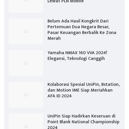
Lewat PLN Mobile
Belum Ada Hasil Kongkrit Dari
Pertemuan Dua Negara Besar,
Pasar Keuangan Berbalik Ke Zona
Merah
Yamaha NMAX 160 VVA 2024!
Elegansi, Teknologi Canggih
Kolaborasi Spesial UniPin, Bstation,
dan Motion IME Siap Meriahkan
AFA ID 2024
UniPin Siap Hadirkan Keseruan di
Point Blank National Championship
2024