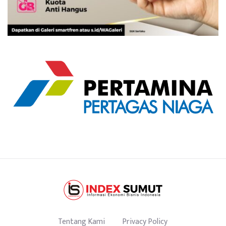
Tentang Kami
Privacy Policy