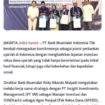
JAKARTA,
Index Sumut
– PT Bank Muamalat Indonesia Tbk
kembali menegaskan komitmennya sebagai pionir perbankan
syariah di Indonesia dengan menghadirkan layanan investasi
reksa dana syariah yang tidak hanya berorientasi pada imbal
hasil finansial, tetapi juga nilai keberkahan dan kepedulian
sosial.
Direktur Bank Muamalat Ricky Rikardo Mulyadi mengatakan
melalui kerja sama strategis dengan PT Insight Investments
Management (PT IIM) sebagai Manajer Investasi dan
FUNDtastic sebagai Agen Penjual Efek Reksa Dana (APERD),