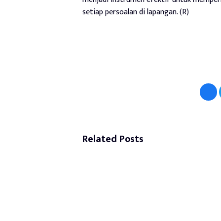
setiap persoalan di lapangan. (R)
Related Posts