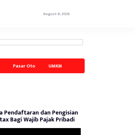
August 8, 2026
Pasar Oto
UMKM
a Pendaftaran dan Pengisian
tax Bagi Wajib Pajak Pribadi