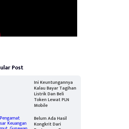
ular Post
Ini Keuntungannya
Kalau Bayar Tagihan
Listrik Dan Beli
Token Lewat PLN
Mobile
Belum Ada Hasil
Kongkrit Dari