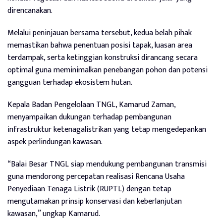
direncanakan.
Melalui peninjauan bersama tersebut, kedua belah pihak
memastikan bahwa penentuan posisi tapak, luasan area
terdampak, serta ketinggian konstruksi dirancang secara
optimal guna meminimalkan penebangan pohon dan potensi
gangguan terhadap ekosistem hutan.
Kepala Badan Pengelolaan TNGL, Kamarud Zaman,
menyampaikan dukungan terhadap pembangunan
infrastruktur ketenagalistrikan yang tetap mengedepankan
aspek perlindungan kawasan.
“Balai Besar TNGL siap mendukung pembangunan transmisi
guna mendorong percepatan realisasi Rencana Usaha
Penyediaan Tenaga Listrik (RUPTL) dengan tetap
mengutamakan prinsip konservasi dan keberlanjutan
kawasan,” ungkap Kamarud.