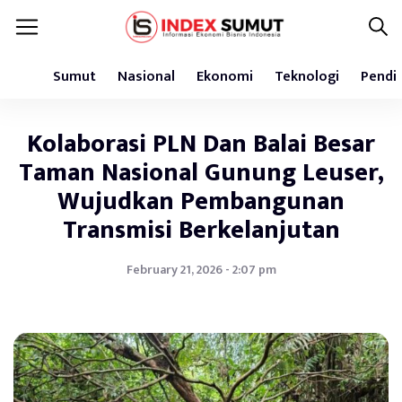
Sumut
Nasional
Ekonomi
Teknologi
Pendi
Kolaborasi PLN Dan Balai Besar
Taman Nasional Gunung Leuser,
Wujudkan Pembangunan
Transmisi Berkelanjutan
February 21, 2026 - 2:07 pm