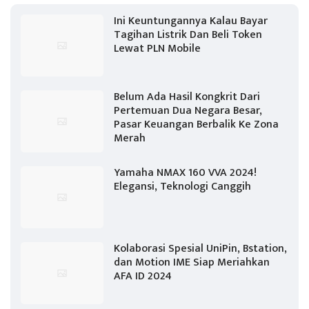
Ini Keuntungannya Kalau Bayar
Tagihan Listrik Dan Beli Token
Lewat PLN Mobile
Belum Ada Hasil Kongkrit Dari
Pertemuan Dua Negara Besar,
Pasar Keuangan Berbalik Ke Zona
Merah
Yamaha NMAX 160 VVA 2024!
Elegansi, Teknologi Canggih
Kolaborasi Spesial UniPin, Bstation,
dan Motion IME Siap Meriahkan
AFA ID 2024