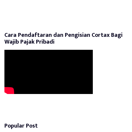
Cara Pendaftaran dan Pengisian Cortax Bagi
Wajib Pajak Pribadi
Popular Post