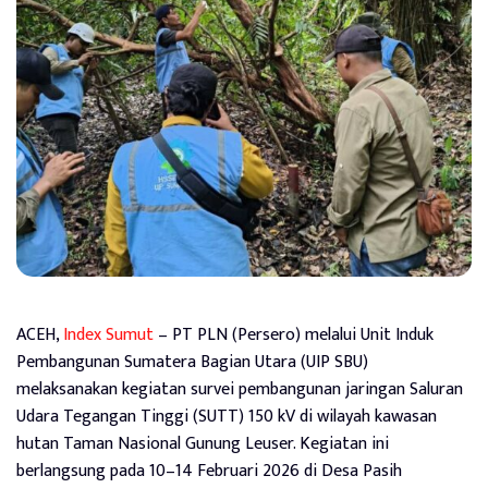
ACEH,
Index Sumut
– PT PLN (Persero) melalui Unit Induk
Pembangunan Sumatera Bagian Utara (UIP SBU)
melaksanakan kegiatan survei pembangunan jaringan Saluran
Udara Tegangan Tinggi (SUTT) 150 kV di wilayah kawasan
hutan Taman Nasional Gunung Leuser. Kegiatan ini
berlangsung pada 10–14 Februari 2026 di Desa Pasih