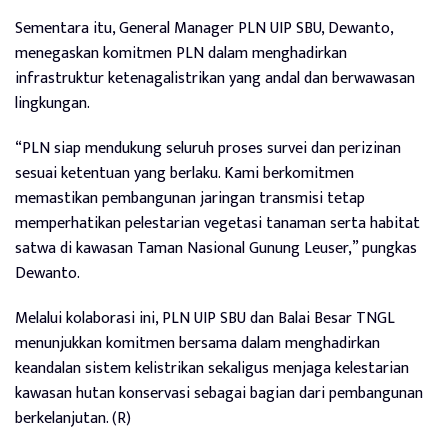
Sementara itu, General Manager PLN UIP SBU, Dewanto,
menegaskan komitmen PLN dalam menghadirkan
infrastruktur ketenagalistrikan yang andal dan berwawasan
lingkungan.
“PLN siap mendukung seluruh proses survei dan perizinan
sesuai ketentuan yang berlaku. Kami berkomitmen
memastikan pembangunan jaringan transmisi tetap
memperhatikan pelestarian vegetasi tanaman serta habitat
satwa di kawasan Taman Nasional Gunung Leuser,” pungkas
Dewanto.
Melalui kolaborasi ini, PLN UIP SBU dan Balai Besar TNGL
menunjukkan komitmen bersama dalam menghadirkan
keandalan sistem kelistrikan sekaligus menjaga kelestarian
kawasan hutan konservasi sebagai bagian dari pembangunan
berkelanjutan. (R)