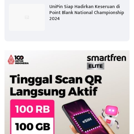
UniPin Siap Hadirkan Keseruan di
Point Blank National Championship
2024