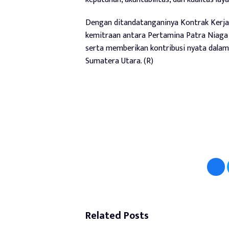
Dengan ditandatanganinya Kontrak Kerja
kemitraan antara Pertamina Patra Niaga 
serta memberikan kontribusi nyata dalam
Sumatera Utara. (R)
Related Posts