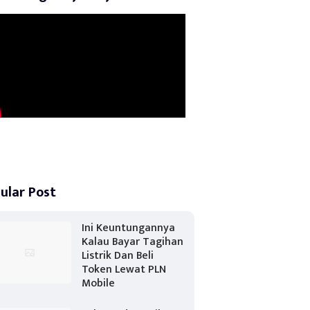
ular Post
Ini Keuntungannya
Kalau Bayar Tagihan
Listrik Dan Beli
Token Lewat PLN
Mobile