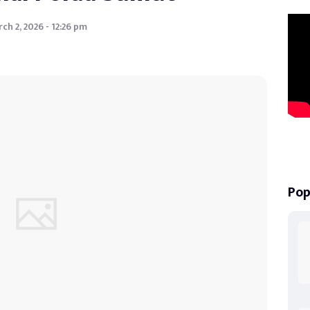
ch 2, 2026 - 12:26 pm
Pop