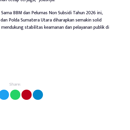
 Sama BBM dan Pelumas Non Subsidi Tahun 2026 ini,
dan Polda Sumatera Utara diharapkan semakin solid
 mendukung stabilitas keamanan dan pelayanan publik di
Share: