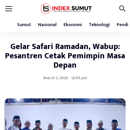
Sumut
Nasional
Ekonomi
Teknologi
Pendi
Gelar Safari Ramadan, Wabup:
Pesantren Cetak Pemimpin Masa
Depan
March 3, 2026 - 12:09 pm