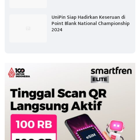
UniPin Siap Hadirkan Keseruan di
Point Blank National Championship
2024