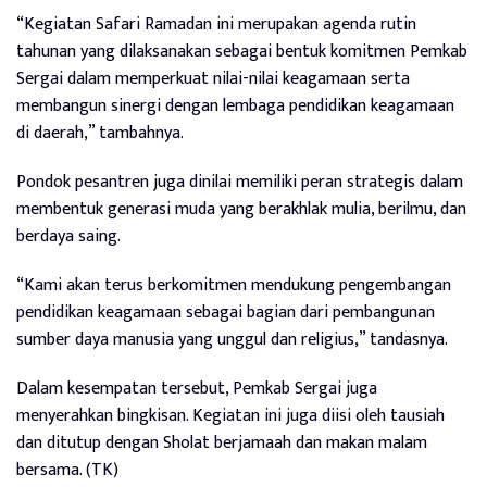
“Kegiatan Safari Ramadan ini merupakan agenda rutin
tahunan yang dilaksanakan sebagai bentuk komitmen Pemkab
Sergai dalam memperkuat nilai-nilai keagamaan serta
membangun sinergi dengan lembaga pendidikan keagamaan
di daerah,” tambahnya.
Pondok pesantren juga dinilai memiliki peran strategis dalam
membentuk generasi muda yang berakhlak mulia, berilmu, dan
berdaya saing.
“Kami akan terus berkomitmen mendukung pengembangan
pendidikan keagamaan sebagai bagian dari pembangunan
sumber daya manusia yang unggul dan religius,” tandasnya.
Dalam kesempatan tersebut, Pemkab Sergai juga
menyerahkan bingkisan. Kegiatan ini juga diisi oleh tausiah
dan ditutup dengan Sholat berjamaah dan makan malam
bersama. (TK)