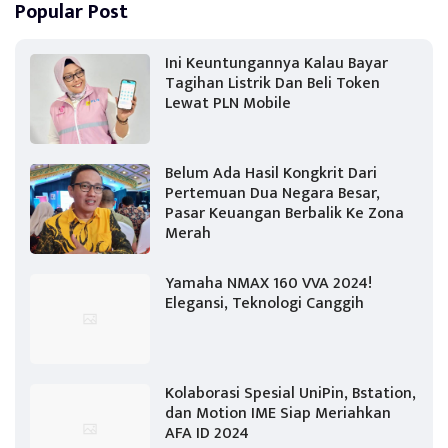
Popular Post
Ini Keuntungannya Kalau Bayar
Tagihan Listrik Dan Beli Token
Lewat PLN Mobile
Belum Ada Hasil Kongkrit Dari
Pertemuan Dua Negara Besar,
Pasar Keuangan Berbalik Ke Zona
Merah
Yamaha NMAX 160 VVA 2024!
Elegansi, Teknologi Canggih
Kolaborasi Spesial UniPin, Bstation,
dan Motion IME Siap Meriahkan
AFA ID 2024