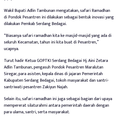
Wakil Bupati Adlin Tambunan mengatakan, safari Ramadhan
di Pondok Pesantren ini dilakukan sebagai bentuk inovasi yang
dilakukan Pemkab Serdang Bedagai.
“Biasanya safari ramadhan kita ke masjid-masjid yang ada di
seluruh Kecamatan, tahun ini kita buat di Pesantren,”
ucapnya.
Turut hadir Ketua GOPTKI Serdang Bedagai Hj. Aini Zetara
Adlin Tambunan, pengasuh Pondok Pesantren Maralutan
Siregar, para asisten, kepala dinas di jajaran Pemerintah
Kabupaten Serdang Bedagai, tokoh masyarakat dan santri-
santriwati pesantren Zakiyun Najah.
Selain itu, safari ramadhan ini juga sebagai bagian dari upaya
mempererat silaturahmi antara pemerintah daerah dengan
para ulama, santri, serta masyarakat.