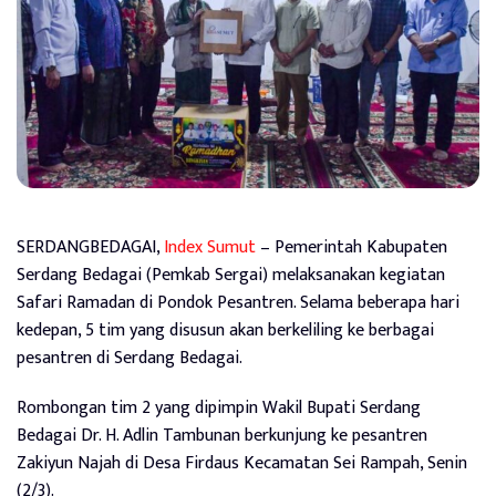
SERDANGBEDAGAI,
Index Sumut
– Pemerintah Kabupaten
Serdang Bedagai (Pemkab Sergai) melaksanakan kegiatan
Safari Ramadan di Pondok Pesantren. Selama beberapa hari
kedepan, 5 tim yang disusun akan berkeliling ke berbagai
pesantren di Serdang Bedagai.
Rombongan tim 2 yang dipimpin Wakil Bupati Serdang
Bedagai Dr. H. Adlin Tambunan berkunjung ke pesantren
Zakiyun Najah di Desa Firdaus Kecamatan Sei Rampah, Senin
(2/3).