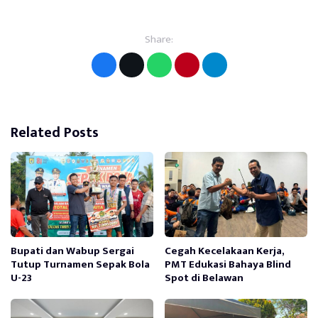
Share:
Related Posts
Bupati dan Wabup Sergai
Cegah Kecelakaan Kerja,
Tutup Turnamen Sepak Bola
PMT Edukasi Bahaya Blind
U-23
Spot di Belawan