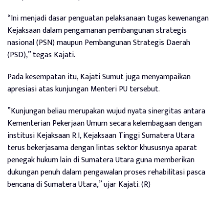
“Ini menjadi dasar penguatan pelaksanaan tugas kewenangan
Kejaksaan dalam pengamanan pembangunan strategis
nasional (PSN) maupun Pembangunan Strategis Daerah
(PSD),” tegas Kajati.
Pada kesempatan itu, Kajati Sumut juga menyampaikan
apresiasi atas kunjungan Menteri PU tersebut.
”Kunjungan beliau merupakan wujud nyata sinergitas antara
Kementerian Pekerjaan Umum secara kelembagaan dengan
institusi Kejaksaan R.I, Kejaksaan Tinggi Sumatera Utara
terus bekerjasama dengan lintas sektor khususnya aparat
penegak hukum lain di Sumatera Utara guna memberikan
dukungan penuh dalam pengawalan proses rehabilitasi pasca
bencana di Sumatera Utara,” ujar Kajati. (R)