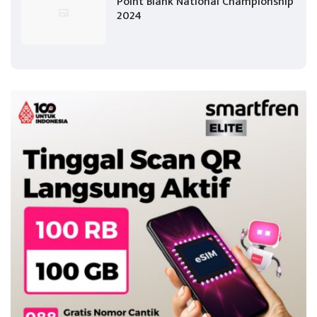
Point Blank National Championship
2024