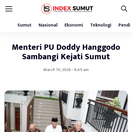
Sumut
Nasional
Ekonomi
Teknologi
Pendi
Menteri PU Doddy Hanggodo
Sambangi Kejati Sumut
March 10, 2026 - 6:49 am