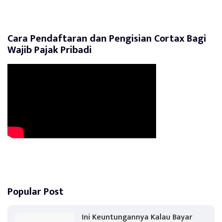
Cara Pendaftaran dan Pengisian Cortax Bagi
Wajib Pajak Pribadi
Popular Post
Ini Keuntungannya Kalau Bayar