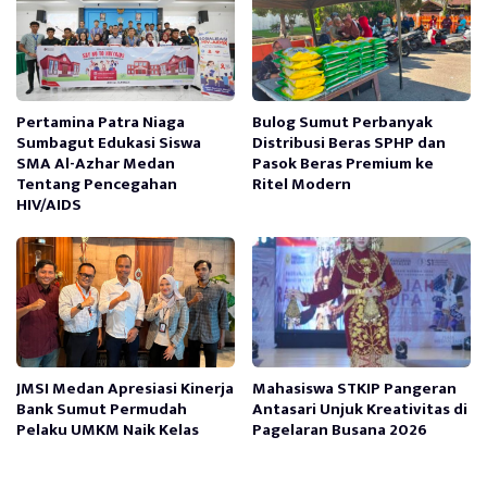
Pertamina Patra Niaga
Bulog Sumut Perbanyak
Sumbagut Edukasi Siswa
Distribusi Beras SPHP dan
SMA Al-Azhar Medan
Pasok Beras Premium ke
Tentang Pencegahan
Ritel Modern
HIV/AIDS
JMSI Medan Apresiasi Kinerja
Mahasiswa STKIP Pangeran
Bank Sumut Permudah
Antasari Unjuk Kreativitas di
Pelaku UMKM Naik Kelas
Pagelaran Busana 2026