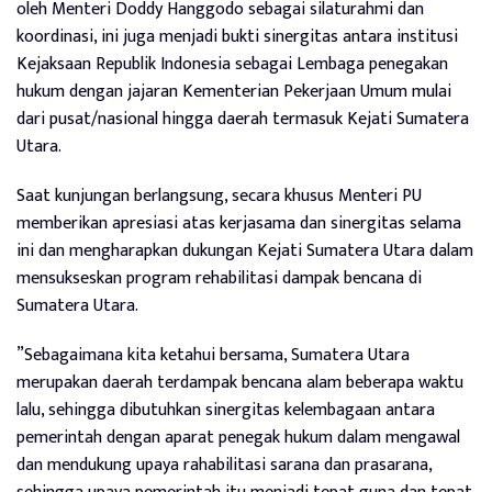
oleh Menteri Doddy Hanggodo sebagai silaturahmi dan
koordinasi, ini juga menjadi bukti sinergitas antara institusi
Kejaksaan Republik Indonesia sebagai Lembaga penegakan
hukum dengan jajaran Kementerian Pekerjaan Umum mulai
dari pusat/nasional hingga daerah termasuk Kejati Sumatera
Utara.
Saat kunjungan berlangsung, secara khusus Menteri PU
memberikan apresiasi atas kerjasama dan sinergitas selama
ini dan mengharapkan dukungan Kejati Sumatera Utara dalam
mensukseskan program rehabilitasi dampak bencana di
Sumatera Utara.
”Sebagaimana kita ketahui bersama, Sumatera Utara
merupakan daerah terdampak bencana alam beberapa waktu
lalu, sehingga dibutuhkan sinergitas kelembagaan antara
pemerintah dengan aparat penegak hukum dalam mengawal
dan mendukung upaya rahabilitasi sarana dan prasarana,