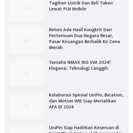
Tagihan Listrik Dan Beli Token
Lewat PLN Mobile
Belum Ada Hasil Kongkrit Dari
Pertemuan Dua Negara Besar,
Pasar Keuangan Berbalik Ke Zona
Merah
Yamaha NMAX 160 VVA 2024!
Elegansi, Teknologi Canggih
Kolaborasi Spesial UniPin, Bstation,
dan Motion IME Siap Meriahkan
AFA ID 2024
UniPin Siap Hadirkan Keseruan di