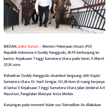
MEDAN,
Index Sumut
– Menteri Pekerjaan Umum (PU)
Republik Indonesia Ir.Doddy Hanggodo, M.PE berkunjung ke
kantor Kejaksaan Tinggi Sumatera Utara pada Senin, 9 Maret
2026 sore.
Kehadiran Doddy Hanggodo disambut langsung oleh Kajati
Sumatera Utara Dr. Harli Siregar, SH.,M.Hum di ruang kerjanya
di lantai II Kejaksaan Tinggi Sumatera Utara Jalan Jenderal A.H
Nasution, Pangkalan Mansyur Kota Medan.
Kunjungan pada moment bulan suci Ramadhan itu dilakukan