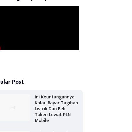
ular Post
Ini Keuntungannya
Kalau Bayar Tagihan
Listrik Dan Beli
Token Lewat PLN
Mobile