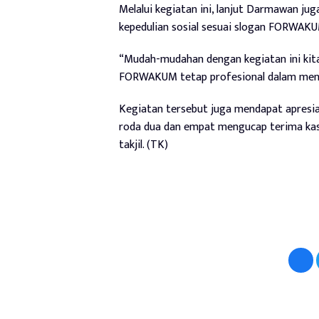
Melalui kegiatan ini, lanjut Darmawan 
kepedulian sosial sesuai slogan FORWAKUM
“Mudah-mudahan dengan kegiatan ini kit
FORWAKUM tetap profesional dalam menja
Kegiatan tersebut juga mendapat apresiasi
roda dua dan empat mengucap terima kas
takjil. (TK)