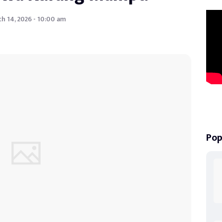
h 14, 2026 - 10:00 am
Pop