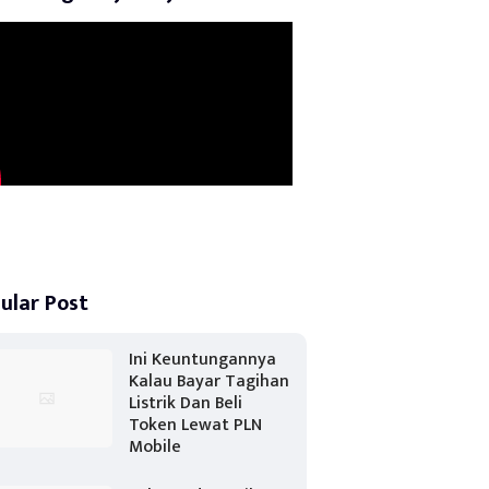
ular Post
Ini Keuntungannya
Kalau Bayar Tagihan
Listrik Dan Beli
Token Lewat PLN
Mobile