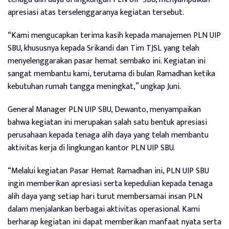
apresiasi atas terselenggaranya kegiatan tersebut.
“Kami mengucapkan terima kasih kepada manajemen PLN UIP
SBU, khususnya kepada Srikandi dan Tim TJSL yang telah
menyelenggarakan pasar hemat sembako ini. Kegiatan ini
sangat membantu kami, terutama di bulan Ramadhan ketika
kebutuhan rumah tangga meningkat,” ungkap Juni.
General Manager PLN UIP SBU, Dewanto, menyampaikan
bahwa kegiatan ini merupakan salah satu bentuk apresiasi
perusahaan kepada tenaga alih daya yang telah membantu
aktivitas kerja di lingkungan kantor PLN UIP SBU.
“Melalui kegiatan Pasar Hemat Ramadhan ini, PLN UIP SBU
ingin memberikan apresiasi serta kepedulian kepada tenaga
alih daya yang setiap hari turut membersamai insan PLN
dalam menjalankan berbagai aktivitas operasional. Kami
berharap kegiatan ini dapat memberikan manfaat nyata serta