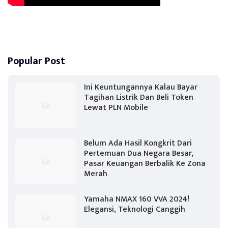
Popular Post
Ini Keuntungannya Kalau Bayar
Tagihan Listrik Dan Beli Token
Lewat PLN Mobile
Belum Ada Hasil Kongkrit Dari
Pertemuan Dua Negara Besar,
Pasar Keuangan Berbalik Ke Zona
Merah
Yamaha NMAX 160 VVA 2024!
Elegansi, Teknologi Canggih