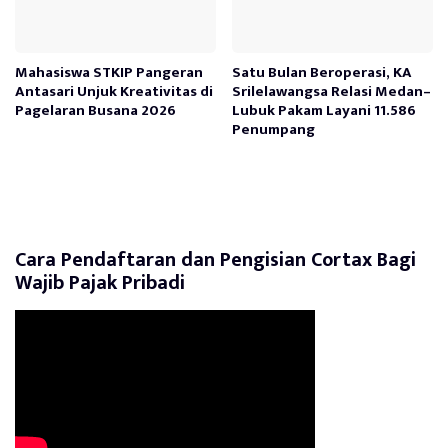
Mahasiswa STKIP Pangeran
Satu Bulan Beroperasi, KA
Antasari Unjuk Kreativitas di
Srilelawangsa Relasi Medan–
Pagelaran Busana 2026
Lubuk Pakam Layani 11.586
Penumpang
Cara Pendaftaran dan Pengisian Cortax Bagi
Wajib Pajak Pribadi