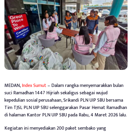
MEDAN,
Index Sumut
– Dalam rangka menyemarakkan bulan
suci Ramadhan 1447 Hijriah sekaligus sebagai wujud
kepedulian sosial perusahaan, Srikandi PLN UIP SBU bersama
Tim TJSL PLN UIP SBU selenggarakan Pasar Hemat Ramadhan
di halaman Kantor PLN UIP SBU pada Rabu, 4 Maret 2026 lalu.
Kegiatan ini menyediakan 200 paket sembako yang