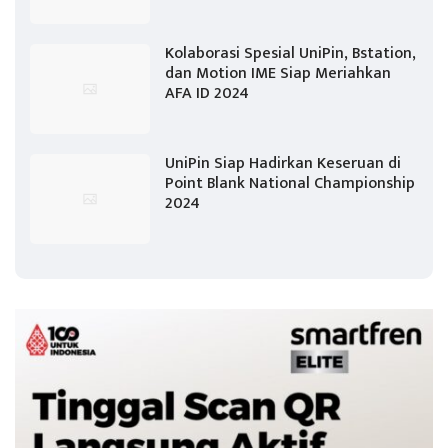
Kolaborasi Spesial UniPin, Bstation,
dan Motion IME Siap Meriahkan
AFA ID 2024
UniPin Siap Hadirkan Keseruan di
Point Blank National Championship
2024