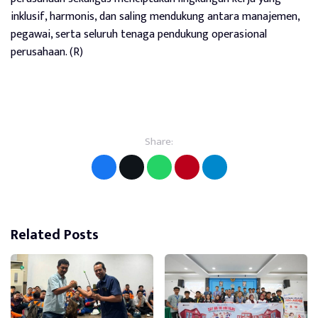
inklusif, harmonis, dan saling mendukung antara manajemen,
pegawai, serta seluruh tenaga pendukung operasional
perusahaan. (R)
Share:
Related Posts