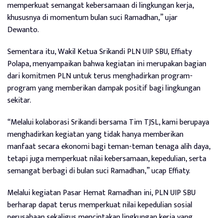
memperkuat semangat kebersamaan di lingkungan kerja,
khususnya di momentum bulan suci Ramadhan,” ujar
Dewanto.
Sementara itu, Wakil Ketua Srikandi PLN UIP SBU, Effiaty
Polapa, menyampaikan bahwa kegiatan ini merupakan bagian
dari komitmen PLN untuk terus menghadirkan program-
program yang memberikan dampak positif bagi lingkungan
sekitar.
“Melalui kolaborasi Srikandi bersama Tim TJSL, kami berupaya
menghadirkan kegiatan yang tidak hanya memberikan
manfaat secara ekonomi bagi teman-teman tenaga alih daya,
tetapi juga memperkuat nilai kebersamaan, kepedulian, serta
semangat berbagi di bulan suci Ramadhan,” ucap Effiaty.
Melalui kegiatan Pasar Hemat Ramadhan ini, PLN UIP SBU
berharap dapat terus memperkuat nilai kepedulian sosial
perusahaan sekaligus menciptakan lingkungan kerja yang