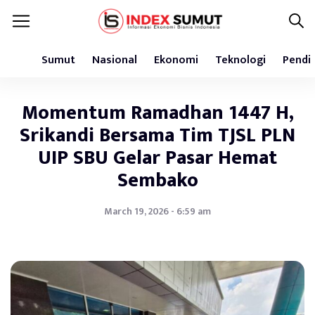
Sumut
Nasional
Ekonomi
Teknologi
Pendi
Momentum Ramadhan 1447 H,
Srikandi Bersama Tim TJSL PLN
UIP SBU Gelar Pasar Hemat
Sembako
March 19, 2026 - 6:59 am