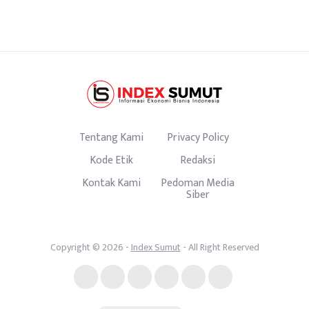
Tentang Kami
Privacy Policy
Kode Etik
Redaksi
Kontak Kami
Pedoman Media
Siber
Copyright © 2026 -
Index Sumut
- All Right Reserved