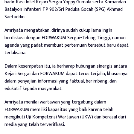
hadir Kasi Intel Kejari Sergai Yoppy Gumala serta Komandan
Batalyon Infanteri TP 902/Sri Paduka Gocah (SPG) Akhmad
Saefuddin.
Amriyata mengatakan, dirinya sudah cukup lama ingin
berdiskusi dengan FORWAKUM Sergai-Tebing Tinggi, namun
agenda yang padat membuat pertemuan tersebut baru dapat
terlaksana.
Dalam kesempatan itu, ia berharap hubungan sinergis antara
Kejari Sergai dan FORWAKUM dapat terus terjalin, khususnya
dalam penyajian informasi yang faktual, berimbang, dan
edukatif kepada masyarakat.
Amriyata menilai wartawan yang tergabung dalam
FORWAKUM memiliki kapasitas yang baik karena telah
mengikuti Uji Kompetensi Wartawan (UKW) dan berasal dari
media yang telah terverifikasi.