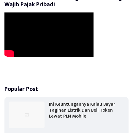
Wajib Pajak Pribadi
Popular Post
Ini Keuntungannya Kalau Bayar
Tagihan Listrik Dan Beli Token
Lewat PLN Mobile