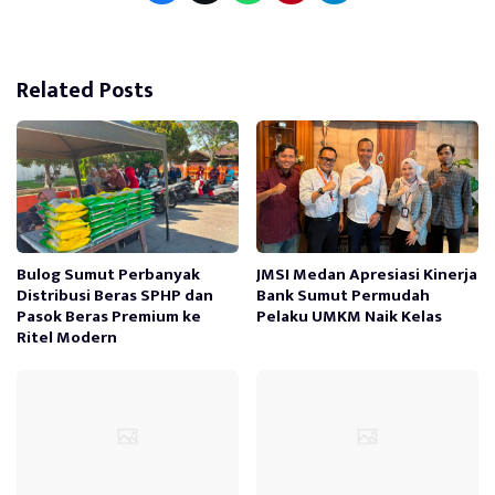
Related Posts
Bulog Sumut Perbanyak
JMSI Medan Apresiasi Kinerja
Distribusi Beras SPHP dan
Bank Sumut Permudah
Pasok Beras Premium ke
Pelaku UMKM Naik Kelas
Ritel Modern