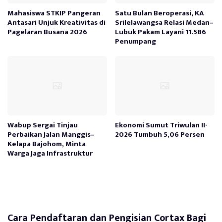
Mahasiswa STKIP Pangeran
Satu Bulan Beroperasi, KA
Antasari Unjuk Kreativitas di
Srilelawangsa Relasi Medan–
Pagelaran Busana 2026
Lubuk Pakam Layani 11.586
Penumpang
Wabup Sergai Tinjau
Ekonomi Sumut Triwulan II-
Perbaikan Jalan Manggis–
2026 Tumbuh 5,06 Persen
Kelapa Bajohom, Minta
Warga Jaga Infrastruktur
Cara Pendaftaran dan Pengisian Cortax Bagi