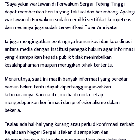
“Saya yakin wartawan di Forwakum Sergai-Tebing Tinggi
dapat memberikan berita yang faktual dan berimbang. Apalagi
wartawan di Forwakum sudah memiliki sertifikat kompetensi
dan medianya juga sudah terverifikasi,” ujar Amriyata.
Ia juga mengingatkan pentingnya komunikasi dan koordinasi
antara media dengan institusi penegak hukum agar informasi
yang disampaikan kepada publik tidak menimbulkan
kesalahpahaman maupun merugikan pihak tertentu.
Menurutnya, saat ini masih banyak informasi yang beredar
namun belum tentu dapat dipertanggungjawabkan
kebenarannya. Karena itu, media diminta tetap
mengedepankan konfirmasi dan profesionalisme dalam
bekerja.
“Kalau ada hal-hal yang kurang atau perlu dikonfirmasi terkait
Kejaksaan Negeri Sergai, silakan disampaikan dan