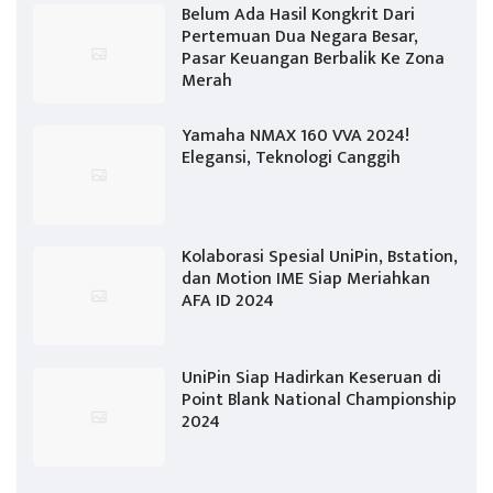
Belum Ada Hasil Kongkrit Dari
Pertemuan Dua Negara Besar,
Pasar Keuangan Berbalik Ke Zona
Merah
Yamaha NMAX 160 VVA 2024!
Elegansi, Teknologi Canggih
Kolaborasi Spesial UniPin, Bstation,
dan Motion IME Siap Meriahkan
AFA ID 2024
UniPin Siap Hadirkan Keseruan di
Point Blank National Championship
2024