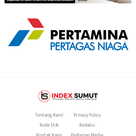
Tentang Kami
Privacy Policy
Kode Etik
Redaksi
Kontak Kami
Pedoman Media