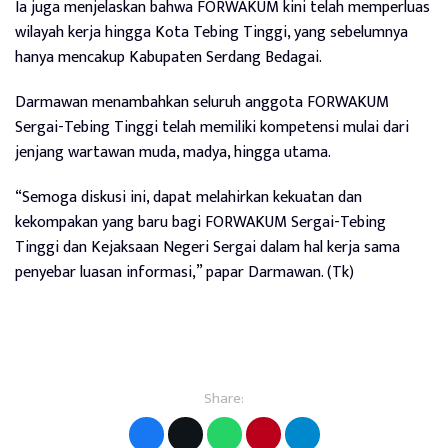
Ia juga menjelaskan bahwa FORWAKUM kini telah memperluas
wilayah kerja hingga Kota Tebing Tinggi, yang sebelumnya
hanya mencakup Kabupaten Serdang Bedagai.
Darmawan menambahkan seluruh anggota FORWAKUM
Sergai-Tebing Tinggi telah memiliki kompetensi mulai dari
jenjang wartawan muda, madya, hingga utama.
“Semoga diskusi ini, dapat melahirkan kekuatan dan
kekompakan yang baru bagi FORWAKUM Sergai-Tebing
Tinggi dan Kejaksaan Negeri Sergai dalam hal kerja sama
penyebar luasan informasi,” papar Darmawan. (Tk)
Share: