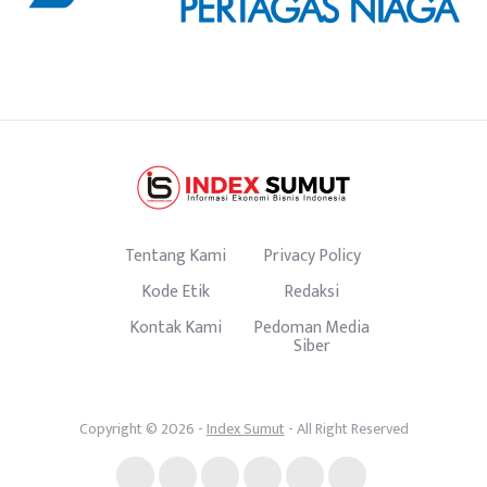
Tentang Kami
Privacy Policy
Kode Etik
Redaksi
Kontak Kami
Pedoman Media
Siber
Copyright © 2026 -
Index Sumut
- All Right Reserved