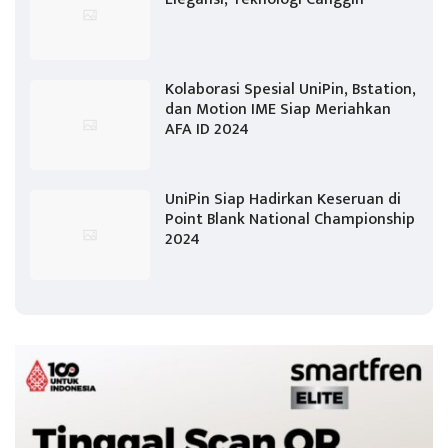
Kolaborasi Spesial UniPin, Bstation,
dan Motion IME Siap Meriahkan
AFA ID 2024
UniPin Siap Hadirkan Keseruan di
Point Blank National Championship
2024