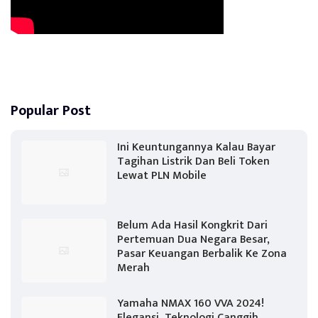
Popular Post
Ini Keuntungannya Kalau Bayar
Tagihan Listrik Dan Beli Token
Lewat PLN Mobile
Belum Ada Hasil Kongkrit Dari
Pertemuan Dua Negara Besar,
Pasar Keuangan Berbalik Ke Zona
Merah
Yamaha NMAX 160 VVA 2024!
Elegansi, Teknologi Canggih