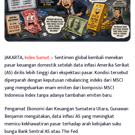
JAKARTA,
Index Sumut
– Sentimen global kembali menekan
pasar keuangan domestik setelah data inflasi Amerika Serikat
(AS) dirilis lebih tinggi dari ekspektasi pasar. Kondisi tersebut
diperparah dengan keputusan rebalancing indeks dari MSCI
yang mengeluarkan enam emiten dari komposisi MSCI
Indonesia Index tanpa adanya tambahan emiten baru.
Pengamat Ekonomi dan Keuangan Sumatera Utara, Gunawan
Benjamin mengatakan, data inflasi AS yang meningkat
memicu kekhawatiran pasar terhadap arah kebijakan suku
bunga Bank Sentral AS atau The Fed.