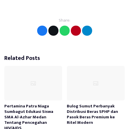
Share:
Related Posts
Pertamina Patra Niaga
Bulog Sumut Perbanyak
Sumbagut Edukasi Siswa
Distribusi Beras SPHP dan
SMA Al-Azhar Medan
Pasok Beras Premium ke
Tentang Pencegahan
Ritel Modern
HIV/AIDS