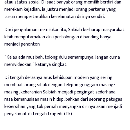
atau status sosial. Di saat banyak orang memilih berdiri dan
merekam kejadian, ia justru menjadi orang pertama yang
turun mempertaruhkan keselamatan dirinya sendiri.
Dari pengalaman memilukan itu, Salbiah berharap masyarakat
lebih mengutamakan aksi pertolongan dibanding hanya
menjadi penonton.
“Kalau ada musibah, tolong dulu semampunya. Jangan cuma
memvideokan,” katanya singkat.
Di tengah derasnya arus kehidupan modern yang sering
membuat orang sibuk dengan telepon genggam masing-
masing, keberanian Salbiah menjadi pengingat sederhana:
rasa kemanusiaan masih hidup, bahkan dari seorang petugas
kebersihan yang tak pernah menyangka dirinya akan menjadi
penyelamat di tengah tragedi. (Tk)