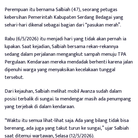
Perempuan itu bernama Salbiah (47), seorang petugas
kebersihan Pemerintah Kabupaten Serdang Bedagai yang
sehari-hari dikenal sebagai bagian dari “pasukan merah”.
Rabu (6/5/2026) itu menjadi hari yang tidak akan pernah ia
lupakan. Saat kejadian, Salbiah bersama rekan-rekannya
sedang dalam perjalanan mengangkut sampah menuju TPA
Pergulaan. Kendaraan mereka mendadak berhenti karena jalan
dipenuhi warga yang menyaksikan kecelakaan tunggal
tersebut.
Dari kejauhan, Salbiah melihat mobil Avanza sudah dalam
posisi terbalik di sungai. Ia mendengar masih ada penumpang
yang terjebak di dalam kendaraan.
“Waktu itu semua lihat-lihat saja. Ada yang bilang tidak bisa
berenang, ada juga yang takut turun ke sungai,” ujar Salbiah
saat ditemui wartawan, Selasa (12/5/2026).