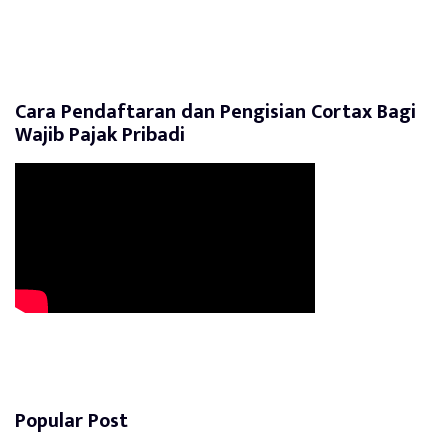
Cara Pendaftaran dan Pengisian Cortax Bagi
Wajib Pajak Pribadi
Popular Post