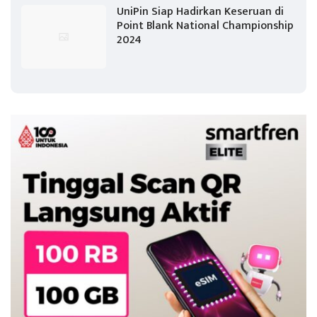
UniPin Siap Hadirkan Keseruan di
Point Blank National Championship
2024