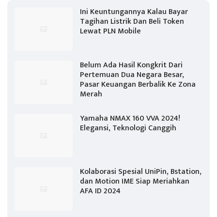
Ini Keuntungannya Kalau Bayar
Tagihan Listrik Dan Beli Token
Lewat PLN Mobile
Belum Ada Hasil Kongkrit Dari
Pertemuan Dua Negara Besar,
Pasar Keuangan Berbalik Ke Zona
Merah
Yamaha NMAX 160 VVA 2024!
Elegansi, Teknologi Canggih
Kolaborasi Spesial UniPin, Bstation,
dan Motion IME Siap Meriahkan
AFA ID 2024