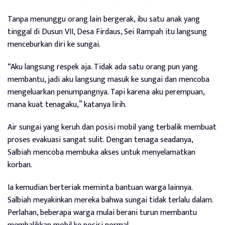
Tanpa menunggu orang lain bergerak, ibu satu anak yang
tinggal di Dusun VII, Desa Firdaus, Sei Rampah itu langsung
menceburkan diri ke sungai.
“Aku langsung respek aja. Tidak ada satu orang pun yang
membantu, jadi aku langsung masuk ke sungai dan mencoba
mengeluarkan penumpangnya. Tapi karena aku perempuan,
mana kuat tenagaku,” katanya lirih.
Air sungai yang keruh dan posisi mobil yang terbalik membuat
proses evakuasi sangat sulit. Dengan tenaga seadanya,
Salbiah mencoba membuka akses untuk menyelamatkan
korban.
Ia kemudian berteriak meminta bantuan warga lainnya.
Salbiah meyakinkan mereka bahwa sungai tidak terlalu dalam.
Perlahan, beberapa warga mulai berani turun membantu