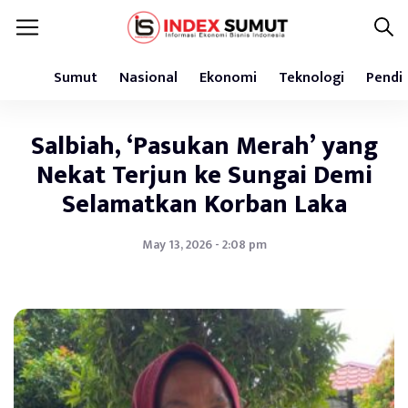
Sumut
Nasional
Ekonomi
Teknologi
Pendi
Salbiah, ‘Pasukan Merah’ yang
Nekat Terjun ke Sungai Demi
Selamatkan Korban Laka
May 13, 2026 - 2:08 pm