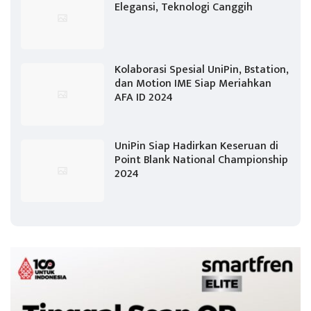
Elegansi, Teknologi Canggih
Kolaborasi Spesial UniPin, Bstation,
dan Motion IME Siap Meriahkan
AFA ID 2024
UniPin Siap Hadirkan Keseruan di
Point Blank National Championship
2024