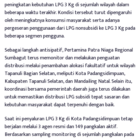
peningkatan kebutuhan LPG 3 Kg di sejumlah wilayah dalam
beberapa waktu terakhir. Kondisi tersebut turut dipengaruhi
oleh meningkatnya konsumsi masyarakat serta adanya
pergeseran penggunaan dari LPG nonsubsidi ke LPG 3 Kg pada
beberapa segmen pengguna.
Sebagai langkah antisipatif, Pertamina Patra Niaga Regional
Sumbagut terus memonitor dan melakukan penguatan
distribusi melalui penambahan alokasi fakultatif untuk wilayah
Tapanuli Bagian Selatan, meliputi Kota Padangsidimpuan,
Kabupaten Tapanuli Selatan, dan Mandailing Natal. Selain itu,
koordinasi bersama pemerintah daerah juga terus dilakukan
untuk memastikan distribusi LPG subsidi tepat sasaran dan
kebutuhan masyarakat dapat terpenuhi dengan baik.
Saat ini penyaluran LPG 3 Kg di Kota Padangsidimpuan tetap
berjalan melalui 3 agen resmi dan 149 pangkalan aktif.
Berdasarkan sampling monitoring di sejumlah pangkalan pada