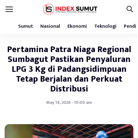
Sumut
Nasional
Ekonomi
Teknologi
Pendi
Pertamina Patra Niaga Regional
Sumbagut Pastikan Penyaluran
LPG 3 Kg di Padangsidimpuan
Tetap Berjalan dan Perkuat
Distribusi
May 14, 2026 - 10:00 am