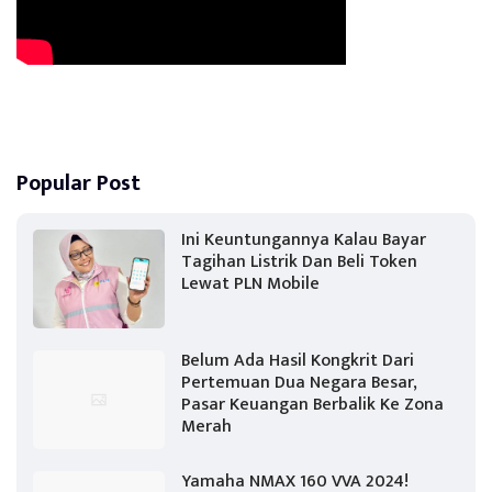
Popular Post
Ini Keuntungannya Kalau Bayar
Tagihan Listrik Dan Beli Token
Lewat PLN Mobile
Belum Ada Hasil Kongkrit Dari
Pertemuan Dua Negara Besar,
Pasar Keuangan Berbalik Ke Zona
Merah
Yamaha NMAX 160 VVA 2024!