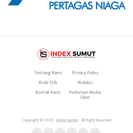
Tentang Kami
Privacy Policy
Kode Etik
Redaksi
Kontak Kami
Pedoman Media
Siber
Copyright © 2026 -
Index Sumut
- All Right Reserved