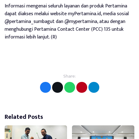
Informasi mengenai seluruh layanan dan produk Pertamina
dapat diakses melalui website myPertamina.id, media sosial
@pertamina_sumbagut dan @mypertamina, atau dengan
menghubungi Pertamina Contact Center (PCC) 135 untuk
informasi lebih lanjut. (R)
Share:
Related Posts