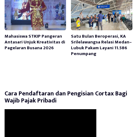
Mahasiswa STKIP Pangeran
Satu Bulan Beroperasi, KA
Antasari Unjuk Kreativitas di
Srilelawangsa Relasi Medan–
Pagelaran Busana 2026
Lubuk Pakam Layani 11.586
Penumpang
Cara Pendaftaran dan Pengisian Cortax Bagi
Wajib Pajak Pribadi