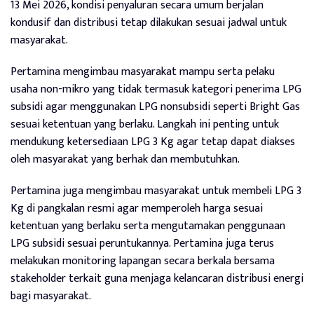
13 Mei 2026, kondisi penyaluran secara umum berjalan
kondusif dan distribusi tetap dilakukan sesuai jadwal untuk
masyarakat.
Pertamina mengimbau masyarakat mampu serta pelaku
usaha non-mikro yang tidak termasuk kategori penerima LPG
subsidi agar menggunakan LPG nonsubsidi seperti Bright Gas
sesuai ketentuan yang berlaku. Langkah ini penting untuk
mendukung ketersediaan LPG 3 Kg agar tetap dapat diakses
oleh masyarakat yang berhak dan membutuhkan.
Pertamina juga mengimbau masyarakat untuk membeli LPG 3
Kg di pangkalan resmi agar memperoleh harga sesuai
ketentuan yang berlaku serta mengutamakan penggunaan
LPG subsidi sesuai peruntukannya. Pertamina juga terus
melakukan monitoring lapangan secara berkala bersama
stakeholder terkait guna menjaga kelancaran distribusi energi
bagi masyarakat.