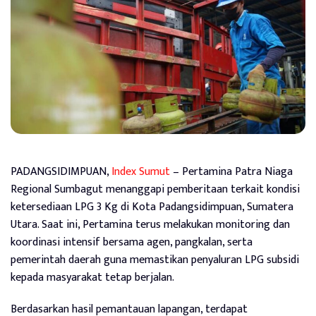
PADANGSIDIMPUAN,
Index Sumut
– Pertamina Patra Niaga
Regional Sumbagut menanggapi pemberitaan terkait kondisi
ketersediaan LPG 3 Kg di Kota Padangsidimpuan, Sumatera
Utara. Saat ini, Pertamina terus melakukan monitoring dan
koordinasi intensif bersama agen, pangkalan, serta
pemerintah daerah guna memastikan penyaluran LPG subsidi
kepada masyarakat tetap berjalan.
Berdasarkan hasil pemantauan lapangan, terdapat