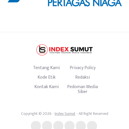
Tentang Kami
Privacy Policy
Kode Etik
Redaksi
Kontak Kami
Pedoman Media
Siber
Copyright © 2026 -
Index Sumut
- All Right Reserved