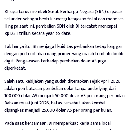
BI juga terus membeli Surat Berharga Negara (SBN) di pasar
sekunder sebagai bentuk sinergi kebijakan fiskal dan moneter.
Hingga saat ini, pembelian SBN oleh BI tercatat mencapai
Rp123,1 triliun secara year to date.
Tak hanya itu, BI menjaga likuiditas perbankan tetap longgar
dengan pertumbuhan uang primer yang masih tumbuh double
digit. Pengawasan terhadap pembelian dolar AS juga
diperketat.
Salah satu kebijakan yang sudah diterapkan sejak April 2026
adalah pembatasan pembelian dolar tanpa underlying dari
100.000 dolar AS menjadi 50.000 dolar AS per orang per bulan.
Bahkan mulai Juni 2026, batas tersebut akan kembali
dipangkas menjadi 25.000 dolar AS per orang per bulan.
Pada saat bersamaan, BI memperkuat kerja sama local