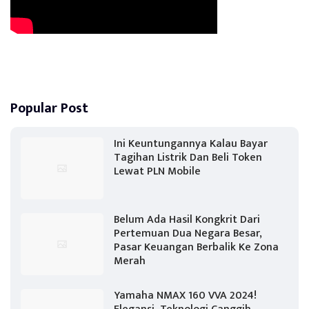
Popular Post
Ini Keuntungannya Kalau Bayar
Tagihan Listrik Dan Beli Token
Lewat PLN Mobile
Belum Ada Hasil Kongkrit Dari
Pertemuan Dua Negara Besar,
Pasar Keuangan Berbalik Ke Zona
Merah
Yamaha NMAX 160 VVA 2024!