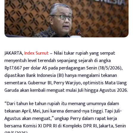
JAKARTA,
Index Sumut
– Nilai tukar rupiah yang sempat
menyentuh level terendah sepanjang sejarah di angka
Rp17.667 per dolar AS pada perdagangan Senin (18/5/2026),
dipastikan Bank Indonesia (BI) hanya mengalami tekanan
sementara. Gubernur BI, Perry Warjiyo, optimistis Mata Uang
Garuda akan kembali menguat mulai Juli hingga Agustus 2026.
“Dari tahun ke tahun rupiah itu memang umumnya dalam
tekanan April, Mei, Juni karena demand-nya tinggi. Tapi Juli-
Agustus akan menguat,” ungkap Perry dalam rapat kerja
bersama Komisi XI DPR RI di Kompleks DPR RI, Jakarta, Senin