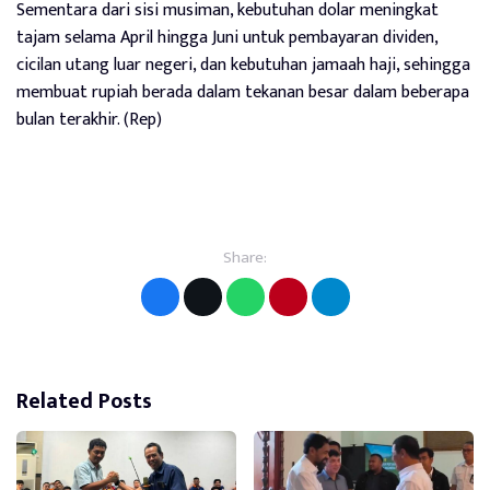
Sementara dari sisi musiman, kebutuhan dolar meningkat
tajam selama April hingga Juni untuk pembayaran dividen,
cicilan utang luar negeri, dan kebutuhan jamaah haji, sehingga
membuat rupiah berada dalam tekanan besar dalam beberapa
bulan terakhir. (Rep)
Share:
Related Posts