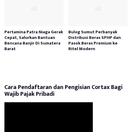
Pertamina Patra Niaga Gerak
Bulog Sumut Perbanyak
Cepat, Salurkan Bantuan
Distribusi Beras SPHP dan
Bencana Banjir Di Sumatera
Pasok Beras Premium ke
Barat
Ritel Modern
Cara Pendaftaran dan Pengisian Cortax Bagi
Wajib Pajak Pribadi