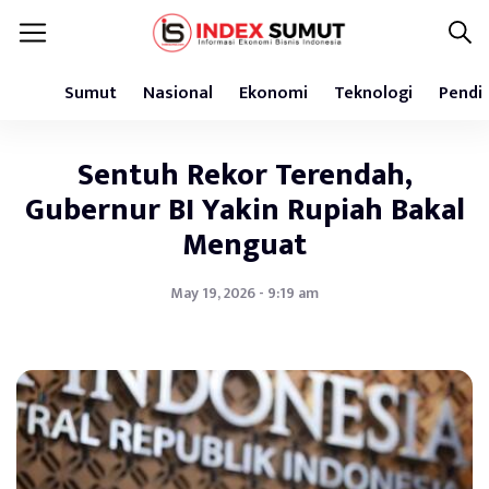
Sumut
Nasional
Ekonomi
Teknologi
Pendi
Sentuh Rekor Terendah,
Gubernur BI Yakin Rupiah Bakal
Menguat
May 19, 2026 - 9:19 am