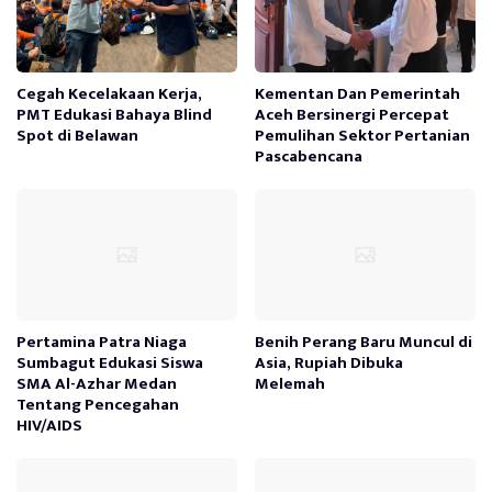
Cegah Kecelakaan Kerja,
Kementan Dan Pemerintah
PMT Edukasi Bahaya Blind
Aceh Bersinergi Percepat
Spot di Belawan
Pemulihan Sektor Pertanian
Pascabencana
Pertamina Patra Niaga
Benih Perang Baru Muncul di
Sumbagut Edukasi Siswa
Asia, Rupiah Dibuka
SMA Al-Azhar Medan
Melemah
Tentang Pencegahan
HIV/AIDS