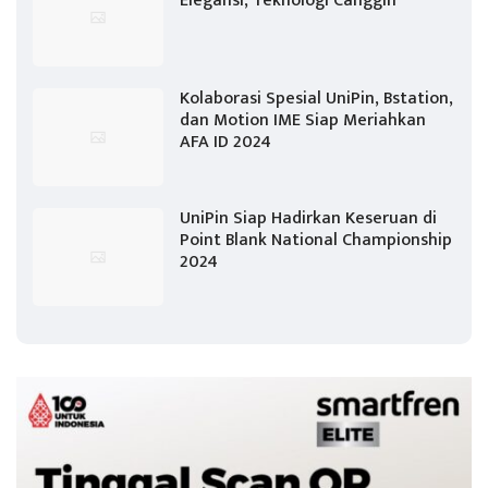
Elegansi, Teknologi Canggih
Kolaborasi Spesial UniPin, Bstation,
dan Motion IME Siap Meriahkan
AFA ID 2024
UniPin Siap Hadirkan Keseruan di
Point Blank National Championship
2024