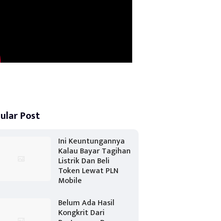
ular Post
Ini Keuntungannya
Kalau Bayar Tagihan
Listrik Dan Beli
Token Lewat PLN
Mobile
Belum Ada Hasil
Kongkrit Dari