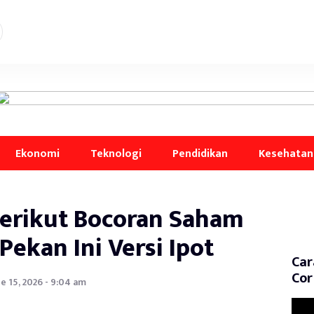
Ekonomi
Teknologi
Pendidikan
Kesehatan
Berikut Bocoran Saham
Pekan Ini Versi Ipot
Car
Cor
e 15, 2026 - 9:04 am