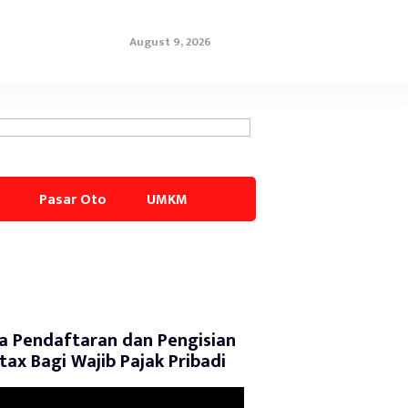
August 9, 2026
Pasar Oto
UMKM
a Pendaftaran dan Pengisian
tax Bagi Wajib Pajak Pribadi