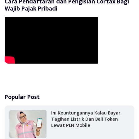
Cara Pendaftaran dan Pengisian Cortax Bagi
Wajib Pajak Pribadi
Popular Post
Ini Keuntungannya Kalau Bayar
Tagihan Listrik Dan Beli Token
Lewat PLN Mobile