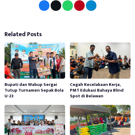
Related Posts
Bupati dan Wabup Sergai
Cegah Kecelakaan Kerja,
Tutup Turnamen Sepak Bola
PMT Edukasi Bahaya Blind
U-23
Spot di Belawan