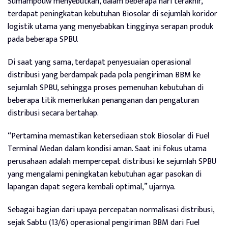
Sumampouw menyebutkan, dalam beberapa hari terakhir,
terdapat peningkatan kebutuhan Biosolar di sejumlah koridor
logistik utama yang menyebabkan tingginya serapan produk
pada beberapa SPBU.
Di saat yang sama, terdapat penyesuaian operasional
distribusi yang berdampak pada pola pengiriman BBM ke
sejumlah SPBU, sehingga proses pemenuhan kebutuhan di
beberapa titik memerlukan penanganan dan pengaturan
distribusi secara bertahap.
“Pertamina memastikan ketersediaan stok Biosolar di Fuel
Terminal Medan dalam kondisi aman. Saat ini fokus utama
perusahaan adalah mempercepat distribusi ke sejumlah SPBU
yang mengalami peningkatan kebutuhan agar pasokan di
lapangan dapat segera kembali optimal,” ujarnya.
Sebagai bagian dari upaya percepatan normalisasi distribusi,
sejak Sabtu (13/6) operasional pengiriman BBM dari Fuel