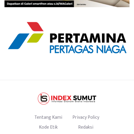
Tentang Kami
Privacy Policy
Kode Etik
Redaksi