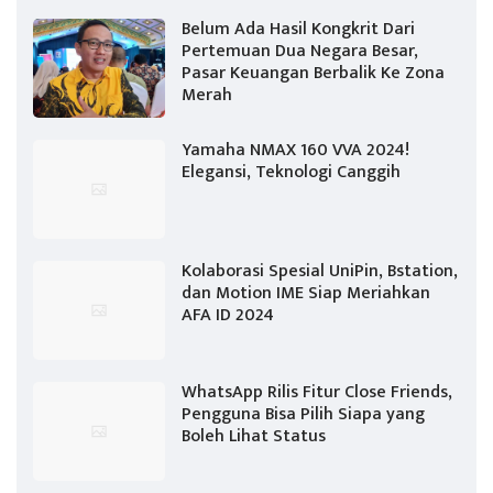
Belum Ada Hasil Kongkrit Dari
Pertemuan Dua Negara Besar,
Pasar Keuangan Berbalik Ke Zona
Merah
Yamaha NMAX 160 VVA 2024!
Elegansi, Teknologi Canggih
Kolaborasi Spesial UniPin, Bstation,
dan Motion IME Siap Meriahkan
AFA ID 2024
WhatsApp Rilis Fitur Close Friends,
Pengguna Bisa Pilih Siapa yang
Boleh Lihat Status