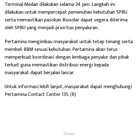
Terminal Medan dilakukan selama 24 jam. Langkah ini
dilakukan untuk mempercepat pemenuhan kebutuhan SPBU
serta memastikan pasokan Biosolar dapat segera diterima
oleh SPBU yang menjadi prioritas penyaluran.
Pertamina mengimbau masyarakat untuk tetap tenang serta
membeli BBM sesuai kebutuhan. Pertamina akan terus
memperkuat koordinasi dengan lembaga penyalur dan pihak
terkait guna memastikan distribusi energi kepada
masyarakat dapat berjalan lancar.
Untuk informasi lebih lanjut, masyarakat dapat menghubungi
Pertamina Contact Center 135. (R)
Share: