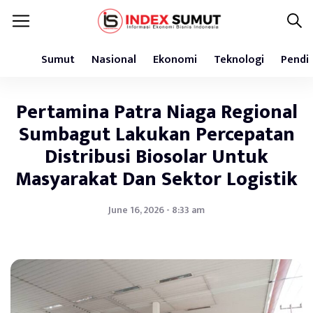
Sumut
Nasional
Ekonomi
Teknologi
Pendi
Pertamina Patra Niaga Regional
Sumbagut Lakukan Percepatan
Distribusi Biosolar Untuk
Masyarakat Dan Sektor Logistik
June 16, 2026 - 8:33 am