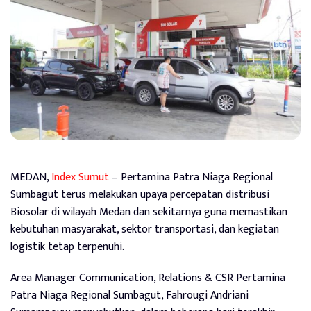
MEDAN,
Index Sumut
– Pertamina Patra Niaga Regional
Sumbagut terus melakukan upaya percepatan distribusi
Biosolar di wilayah Medan dan sekitarnya guna memastikan
kebutuhan masyarakat, sektor transportasi, dan kegiatan
logistik tetap terpenuhi.
Area Manager Communication, Relations & CSR Pertamina
Patra Niaga Regional Sumbagut, Fahrougi Andriani