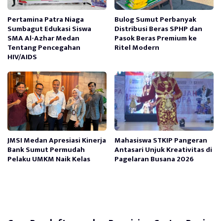
Pertamina Patra Niaga
Bulog Sumut Perbanyak
Sumbagut Edukasi Siswa
Distribusi Beras SPHP dan
SMA Al-Azhar Medan
Pasok Beras Premium ke
Tentang Pencegahan
Ritel Modern
HIV/AIDS
JMSI Medan Apresiasi Kinerja
Mahasiswa STKIP Pangeran
Bank Sumut Permudah
Antasari Unjuk Kreativitas di
Pelaku UMKM Naik Kelas
Pagelaran Busana 2026