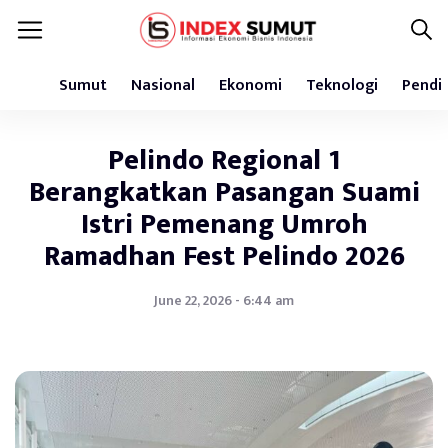
Sumut
Nasional
Ekonomi
Teknologi
Pendi
Pelindo Regional 1
Berangkatkan Pasangan Suami
Istri Pemenang Umroh
Ramadhan Fest Pelindo 2026
June 22, 2026 - 6:44 am