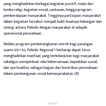
yang menghadirkan berbagai kegiatan positif, mulai dari
lomba religi, kegiatan sosial, santunan, hingga program
pemberdayaan masyarakat. Tingginya partisipasi masyarakat
dalam kegiatan tersebut menjadi bukti kuatnya hubungan dan
sinergi antara Pelindo dengan masyarakat di wilayah
operasional perusahaan.
Melalui program pemberangkatan umroh bagi pasangan
suami istri ini, Pelindo Regional 1 berharap dapat terus
menghadirkan manfaat yang berkelanjutan bagi masyarakat
sekaligus memperkuat nilai kebersamaan, kepedulian sosial,
dan spiritualitas sebagai bagian dari kontribusi perusahaan
dalam pembangunan sosial kemasyarakatan. (R)
Share: