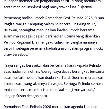
ini dapat memberikan pengalaman spiritual yang mendalam
serta menjadi inspirasi bagi masyarakat luas,” ujarnya.
Pemenang hadiah umroh Ramadhan Fest Pelindo 2026, Susan
Ragita, warga Kampung Salam Sejahtera Lingkungan 27,
Belawan, berangkat menunaikan ibadah umroh bersama
suaminya sebagai bagian dari hadiah utama yang diberikan
Pelindo Regional 1. Ia mengaku tidak menyangka namanya
terpilih sebagai penerima hadiah umroh dalam program lucky
draw tersebut.
“Saya sangat bersyukur dan berterima kasih kepada Pelindo
atas hadiah umroh ini. Apalagi saya dapat berangkat bersama
suami untuk menunaikan ibadah ke Tanah Suci. Ini merupakan
impian kami yang akhirnya terwujud. Semoga Pelindo semakin
maju dan terus memberikan manfaat bagi masyarakat,”
ungkap Susan dengan haru.
Ramadhan Fest Pelindo 2026 merupakan agenda tahunan