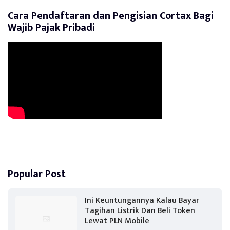
Cara Pendaftaran dan Pengisian Cortax Bagi
Wajib Pajak Pribadi
Popular Post
Ini Keuntungannya Kalau Bayar
Tagihan Listrik Dan Beli Token
Lewat PLN Mobile