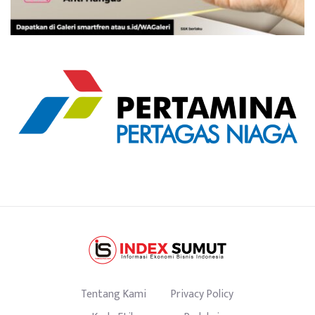
Tentang Kami
Privacy Policy