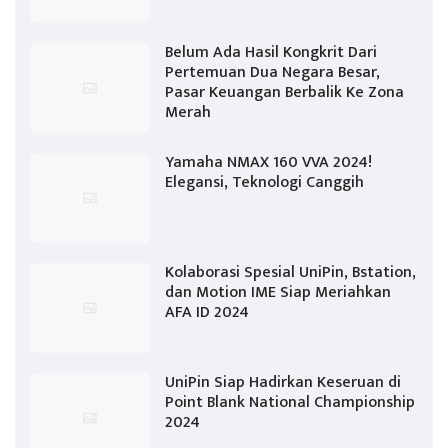
Belum Ada Hasil Kongkrit Dari
Pertemuan Dua Negara Besar,
Pasar Keuangan Berbalik Ke Zona
Merah
Yamaha NMAX 160 VVA 2024!
Elegansi, Teknologi Canggih
Kolaborasi Spesial UniPin, Bstation,
dan Motion IME Siap Meriahkan
AFA ID 2024
UniPin Siap Hadirkan Keseruan di
Point Blank National Championship
2024