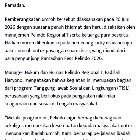
Ramadan.
Pemberangkatan umroh tersebut dilaksanakan pada 20 Juni
2026 dengan suasana penuh khidmat dan haru, disaksikan oleh
manajemen Pelindo Regional 1 serta keluarga para peserta.
Hadiah umroh diberikan kepada pemenang lucky draw berupa
paket umroh untuk pasangan suami istri, yang diundi dari
para pengunjung Ramadhan Fest Pelindo 2026.
Manager Hukum dan Humas Pelindo Regional 1, Fadillah
Haryono, mengatakan bahwa kegiatan ini merupakan bagian
dari program Tanggung Jawab Sosial dan Lingkungan (TJSL)
perusahaan yang berfokus pada penguatan nilai-nilai
keagamaan dan sosial di tengah masyarakat.
“Melalui program ini, Pelindo ingin berbagi kebahagiaan
sekaligus memberikan kesempatan kepada masyarakat untuk
menunaikan ibadah umroh. Kami berharap perjalanan ibadah