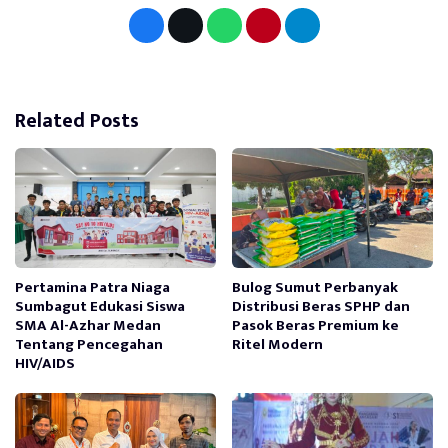
Related Posts
Pertamina Patra Niaga
Bulog Sumut Perbanyak
Sumbagut Edukasi Siswa
Distribusi Beras SPHP dan
SMA Al-Azhar Medan
Pasok Beras Premium ke
Tentang Pencegahan
Ritel Modern
HIV/AIDS