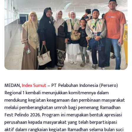
MEDAN,
Index Sumut
– PT Pelabuhan Indonesia (Persero)
Regional 1 kembali menunjukkan komitmennya dalam
mendukung kegiatan keagamaan dan pembinaan masyarakat
melalui pemberangkatan umroh bagi pemenang Ramadhan
Fest Pelindo 2026. Program ini merupakan bentuk apresiasi
perusahaan kepada masyarakat yang telah berpartisipasi
aktif dalam rangkaian kegiatan Ramadhan selama bulan suci