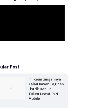
ular Post
Ini Keuntungannya
Kalau Bayar Tagihan
Listrik Dan Beli
Token Lewat PLN
Mobile