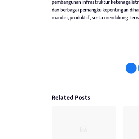
pembangunan infrastruktur ketenagalistr
dan berbagai pemangku kepentingan dih
mandiri, produktif, serta mendukung ter
Related Posts