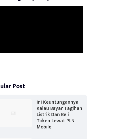
ular Post
Ini Keuntungannya
Kalau Bayar Tagihan
Listrik Dan Beli
Token Lewat PLN
Mobile