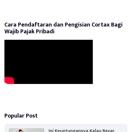
Cara Pendaftaran dan Pengisian Cortax Bagi
Wajib Pajak Pribadi
Popular Post
Ini Keuntungannya Kalau Bayar