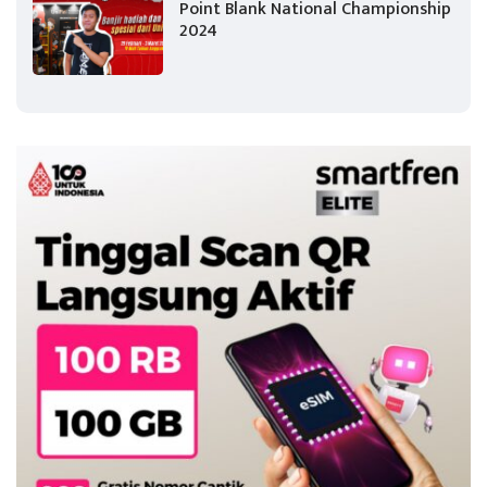
Point Blank National Championship
2024