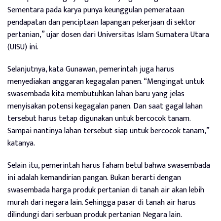
Sementara pada karya punya keunggulan pemerataan
pendapatan dan penciptaan lapangan pekerjaan di sektor
pertanian,” ujar dosen dari Universitas Islam Sumatera Utara
(UISU) ini.
Selanjutnya, kata Gunawan, pemerintah juga harus
menyediakan anggaran kegagalan panen. “Mengingat untuk
swasembada kita membutuhkan lahan baru yang jelas
menyisakan potensi kegagalan panen. Dan saat gagal lahan
tersebut harus tetap digunakan untuk bercocok tanam.
Sampai nantinya lahan tersebut siap untuk bercocok tanam,”
katanya.
Selain itu, pemerintah harus faham betul bahwa swasembada
ini adalah kemandirian pangan. Bukan berarti dengan
swasembada harga produk pertanian di tanah air akan lebih
murah dari negara lain. Sehingga pasar di tanah air harus
dilindungi dari serbuan produk pertanian Negara lain.