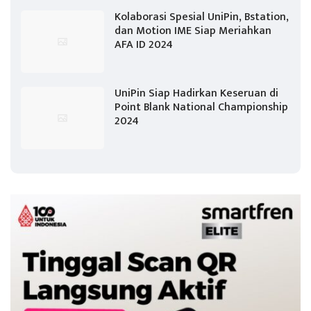
Kolaborasi Spesial UniPin, Bstation,
dan Motion IME Siap Meriahkan
AFA ID 2024
UniPin Siap Hadirkan Keseruan di
Point Blank National Championship
2024