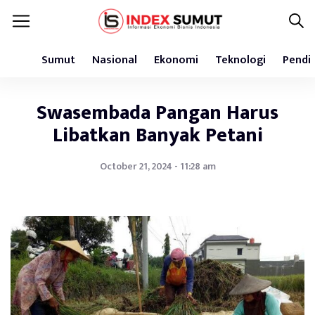
Sumut
Nasional
Ekonomi
Teknologi
Pendi
Swasembada Pangan Harus
Libatkan Banyak Petani
October 21, 2024 - 11:28 am