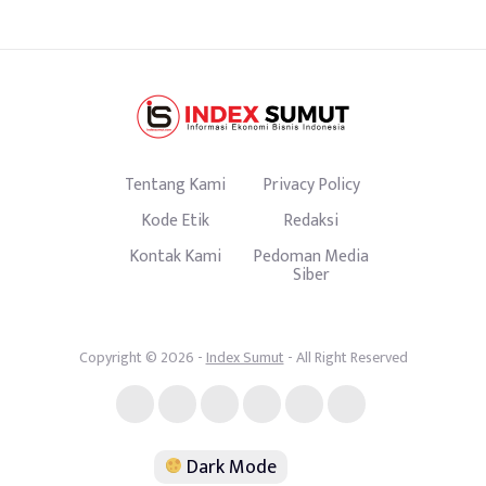
Tentang Kami
Privacy Policy
Kode Etik
Redaksi
Kontak Kami
Pedoman Media
Siber
Copyright © 2026 -
Index Sumut
- All Right Reserved
Dark Mode