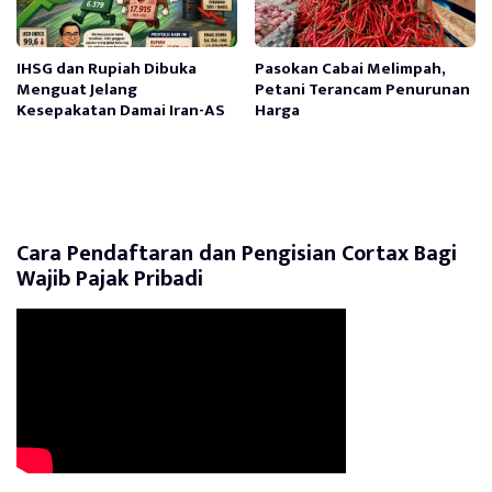
IHSG dan Rupiah Dibuka
Pasokan Cabai Melimpah,
Menguat Jelang
Petani Terancam Penurunan
Kesepakatan Damai Iran-AS
Harga
Cara Pendaftaran dan Pengisian Cortax Bagi
Wajib Pajak Pribadi