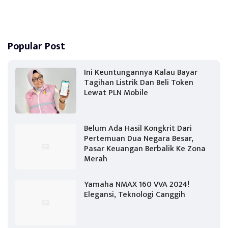
Popular Post
Ini Keuntungannya Kalau Bayar
Tagihan Listrik Dan Beli Token
Lewat PLN Mobile
Belum Ada Hasil Kongkrit Dari
Pertemuan Dua Negara Besar,
Pasar Keuangan Berbalik Ke Zona
Merah
Yamaha NMAX 160 VVA 2024!
Elegansi, Teknologi Canggih