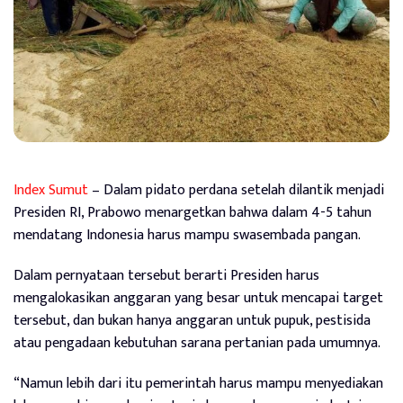
Index Sumut
– Dalam pidato perdana setelah dilantik menjadi
Presiden RI, Prabowo menargetkan bahwa dalam 4-5 tahun
mendatang Indonesia harus mampu swasembada pangan.
Dalam pernyataan tersebut berarti Presiden harus
mengalokasikan anggaran yang besar untuk mencapai target
tersebut, dan bukan hanya anggaran untuk pupuk, pestisida
atau pengadaan kebutuhan sarana pertanian pada umumnya.
“Namun lebih dari itu pemerintah harus mampu menyediakan